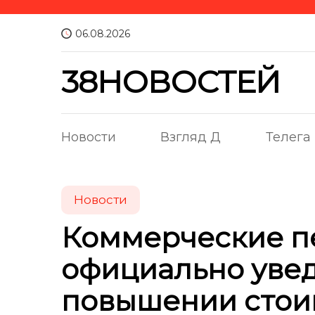
06.08.2026
38НОВОСТЕЙ
Новости
Взгляд Д
Телега
Новости
Коммерческие п
официально уве
повышении стои