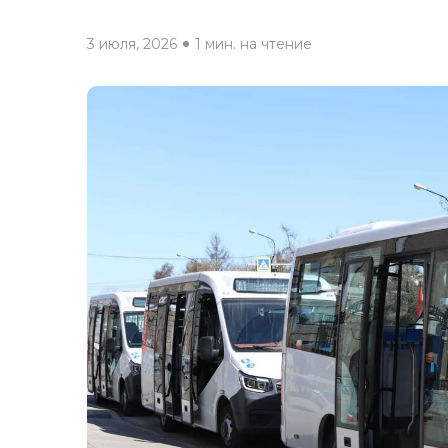
3 июля, 2026
1 мин. на чтение