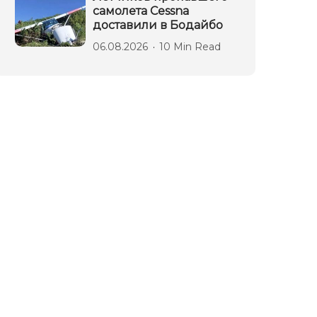
самолета Cessna
доставили в Бодайбо
06.08.2026
10 Min Read