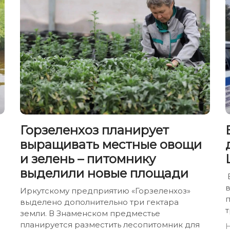
Горзеленхоз планирует
выращивать местные овощи
и зелень – питомнику
выделили новые площади
Иркутскому предприятию «Горзеленхоз»
выделено дополнительно три гектара
земли. В Знаменском предместье
планируется разместить лесопитомник для