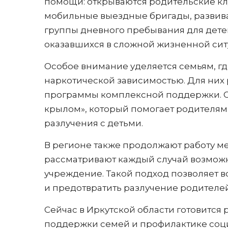
помощи: открываются родительские клу
мобильные выездные бригады, развивае
группы дневного пребывания для детей
оказавшихся в сложной жизненной сит
Особое внимание уделяется семьям, гд
наркотической зависимостью. Для них
программы комплексной поддержки. О
крылом», который помогает родителям
разлучения с детьми.
В регионе также продолжают работу 
рассматривают каждый случай возмож
учреждение. Такой подход позволяет 
и предотвратить разлучение родителей
Сейчас в Иркутской области готовится
поддержки семей и профилактике социа