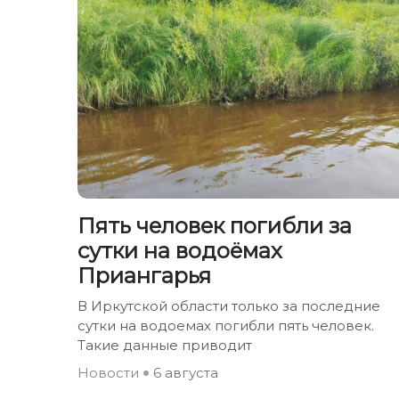
Пять человек погибли за
сутки на водоёмах
Приангарья
В Иркутской области только за последние
сутки на водоемах погибли пять человек.
Такие данные приводит
Новости
6 августа