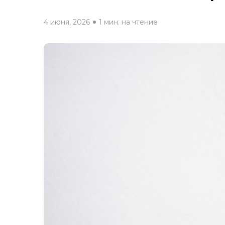
4 июня, 2026
1 мин. на чтение