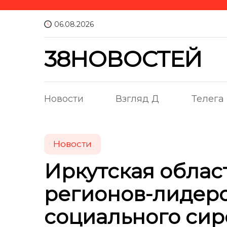
06.08.2026
38НОВОСТЕЙ
Новости
Взгляд Д
Телега
Новости
Иркутская облас
регионов-лидер
социального сир