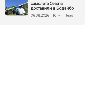
самолета Cessna
доставили в Бодайбо
06.08.2026
10 Min Read