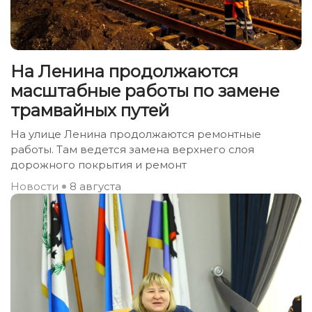
На Ленина продолжаются
масштабные работы по замене
трамвайных путей
На улице Ленина продолжаются ремонтные
работы. Там ведется замена верхнего слоя
дорожного покрытия и ремонт
Новости
8 августа