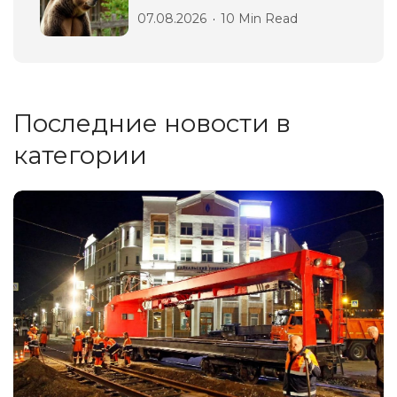
07.08.2026
10 Min Read
Последние новости в
категории