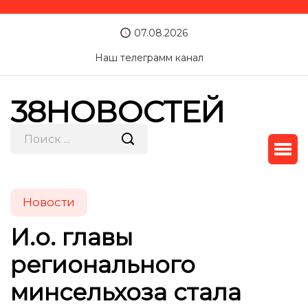
07.08.2026
Наш телеграмм канал
38НОВОСТЕЙ
Новости
И.о. главы
регионального
минсельхоза стала