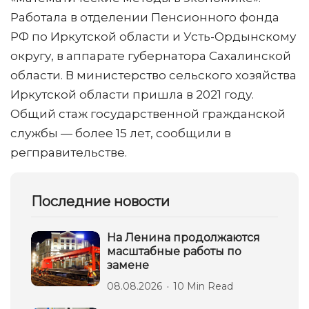
Работала в отделении Пенсионного фонда
РФ по Иркутской области и Усть-Ордынскому
округу, в аппарате губернатора Сахалинской
области. В министерство сельского хозяйства
Иркутской области пришла в 2021 году.
Общий стаж государственной гражданской
службы — более 15 лет, сообщили в
регправительстве.
Последние новости
На Ленина продолжаются
масштабные работы по
замене
08.08.2026
10 Min Read