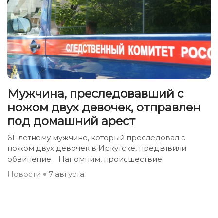
Мужчина, преследовавший с
ножом двух девочек, отправлен
под домашний арест
61–летнему мужчине, который преследовал с
ножом двух девочек в Иркутске, предъявили
обвинение. Напомним, происшествие
Новости
7 августа