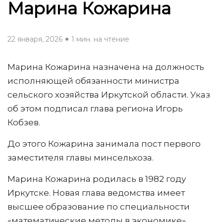
Марина Кожарина
22 января, 2026
1 мин. на чтение
Марина Кожарина назначена на должность
исполняющей обязанности министра
сельского хозяйства Иркутской области. Указ
об этом подписал глава региона Игорь
Кобзев.
До этого Кожарина занимала пост первого
заместителя главы минсельхоза.
Марина Кожарина родилась в 1982 году
Иркутске. Новая глава ведомства имеет
высшее образование по специальности
«математические методы в экономике».