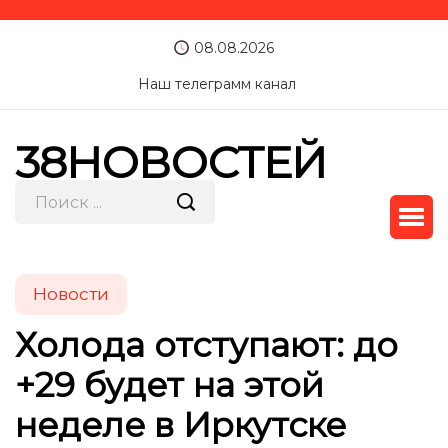
08.08.2026
Наш телеграмм канал
38НОВОСТЕЙ
Новости
Холода отступают: до
+29 будет на этой
неделе в Иркутске