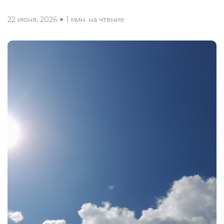
22 июня, 2026
1 мин. на чтение