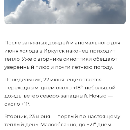
После затяжных дождей и аномального для
июня холода в Иркутск наконец приходит
тепло. Уже с вторника синоптики обещают
уверенный плюс и почти летнюю погоду.
Понедельник, 22 июня, ещё остаётся
переходным: днём около +18°, небольшой
дождь, ветер северо-западный. Ночью —
около +11°.
Вторник, 23 июня — первый по-настоящему
тёплый день. Малооблачно, до +21° днём,