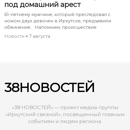
под домашний арест
61–летнему мужчине, который преследовал с
ножом двух девочек в Иркутске, предъявили
обвинение. Напомним, происшествие
Новости
7 августа
38НОВОСТЕЙ
«38 НОВОСТЕЙ» — проект медиа-группы
«Иркутский связной», посвященный главным
событиям и людям региона.