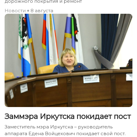
дорожного покрытия и ремонт
Новости
8 августа
Заммэра Иркутска покидает пост
Заместитель мэра Иркутска – руководитель
аппарата Едена Войцехович покидает свой пост.