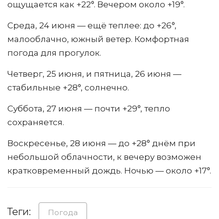
ощущается как +22°. Вечером около +19°.
Среда, 24 июня — ещё теплее: до +26°,
малооблачно, южный ветер. Комфортная
погода для прогулок.
Четверг, 25 июня, и пятница, 26 июня —
стабильные +28°, солнечно.
Суббота, 27 июня — почти +29°, тепло
сохраняется.
Воскресенье, 28 июня — до +28° днём при
небольшой облачности, к вечеру возможен
кратковременный дождь. Ночью — около +17°.
Теги:
Погода