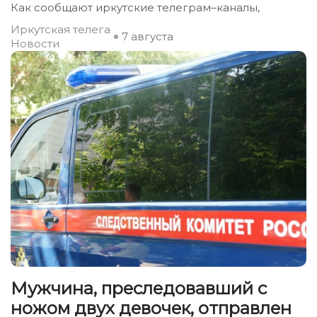
Как сообщают иркутские телеграм–каналы,
Иркутская телега
7 августа
Новости
Мужчина, преследовавший с
ножом двух девочек, отправлен