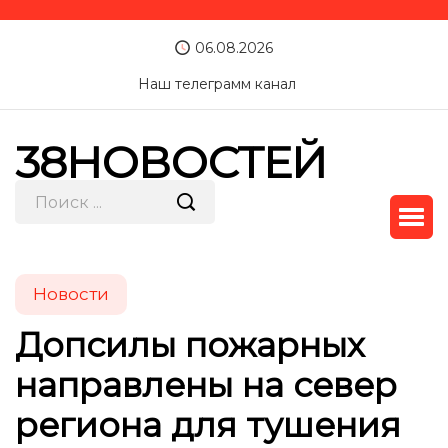
06.08.2026
Наш телеграмм канал
38НОВОСТЕЙ
Новости
Допсилы пожарных
направлены на север
региона для тушения