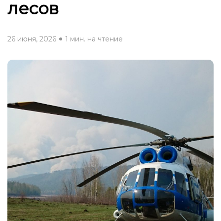
лесов
26 июня, 2026
1 мин. на чтение