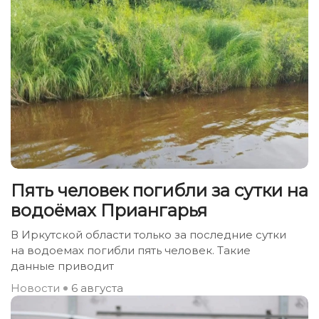
Пять человек погибли за сутки на
водоёмах Приангарья
В Иркутской области только за последние сутки
на водоемах погибли пять человек. Такие
данные приводит
Новости
6 августа