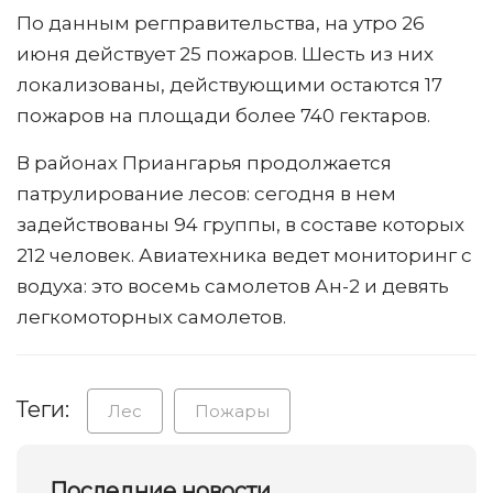
По данным регправительства, на утро 26
июня действует 25 пожаров. Шесть из них
локализованы, действующими остаются 17
пожаров на площади более 740 гектаров.
В районах Приангарья продолжается
патрулирование лесов: сегодня в нем
задействованы 94 группы, в составе которых
212 человек. Авиатехника ведет мониторинг с
водуха: это восемь самолетов Ан-2 и девять
легкомоторных самолетов.
Теги:
Лес
Пожары
Последние новости