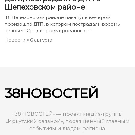
Шелеховском районе
В Шелеховском районе накануне вечером
произошло ДТП, в котором пострадали восемь
человек. Среди травмированных –
Новости
6 августа
38НОВОСТЕЙ
«38 НОВОСТЕЙ» — проект медиа-группы
«Иркутский связной», посвященный главным
событиям и людям региона.