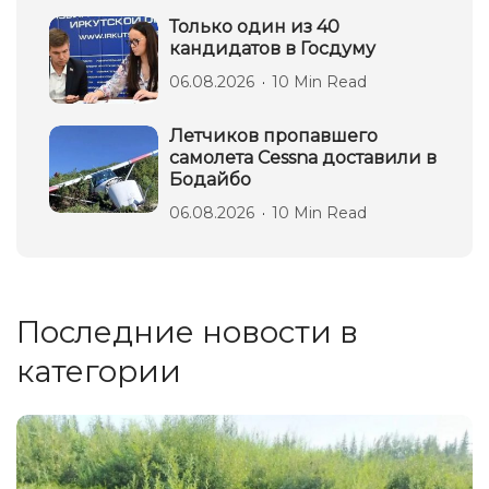
Только один из 40
кандидатов в Госдуму
06.08.2026
10 Min Read
Летчиков пропавшего
самолета Cessna доставили в
Бодайбо
06.08.2026
10 Min Read
Последние новости в
категории