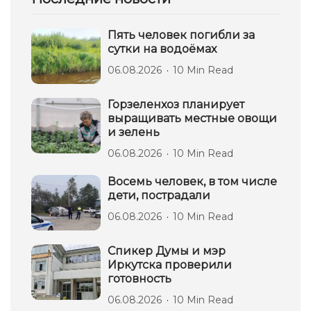
Пять человек погибли за
сутки на водоёмах
06.08.2026
10 Min Read
Горзеленхоз планирует
выращивать местные овощи
и зелень
06.08.2026
10 Min Read
Восемь человек, в том числе
дети, пострадали
06.08.2026
10 Min Read
Спикер Думы и мэр
Иркутска проверили
готовность
06.08.2026
10 Min Read