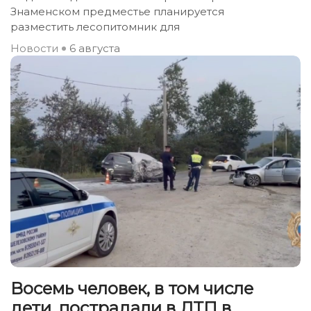
Знаменском предместье планируется
разместить лесопитомник для
Новости
6 августа
Восемь человек, в том числе
дети, пострадали в ДТП в