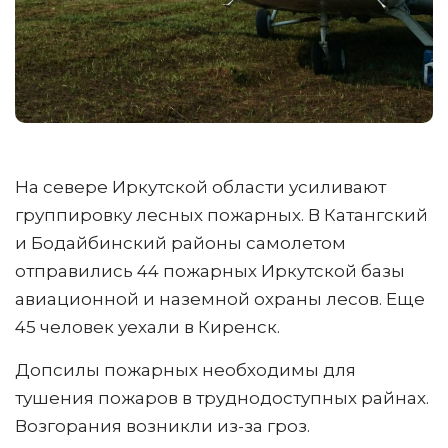
На севере Иркутской области усиливают
группировку лесных пожарных. В Катангский
и Бодайбинский районы самолетом
отправились 44 пожарных Иркутской базы
авиационной и наземной охраны лесов. Еще
45 человек уехали в Киренск.
Допсилы пожарных необходимы для
тушения пожаров в труднодоступных райнах.
Возгорания возникли из-за гроз.