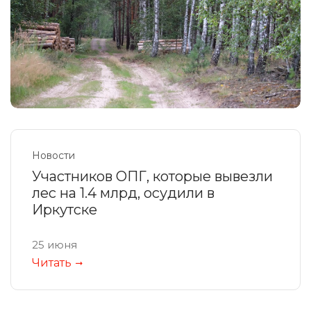
Новости
Участников ОПГ, которые вывезли
лес на 1.4 млрд, осудили в
Иркутске
25 июня
Читать