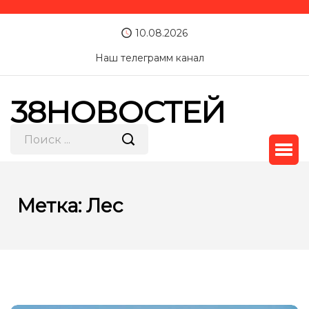
10.08.2026
Наш телеграмм канал
38НОВОСТЕЙ
Метка:
Лес