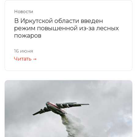
Новости
В Иркутской области введен
режим повышенной из-за лесных
пожаров
16 июня
Читать