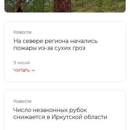
Новости
На севере региона начались
пожары из-за сухих гроз
9 июня
Читать
Новости
Число незаконных рубок
снижается в Иркутской области