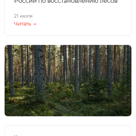
России по восстановлению лесов
21 июля
Читать