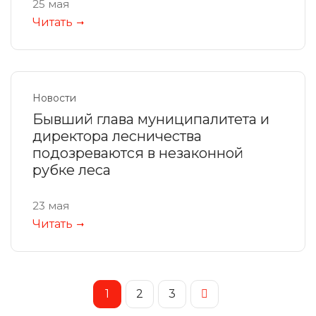
25 мая
Читать
Новости
Бывший глава муниципалитета и
директора лесничества
подозреваются в незаконной
рубке леса
23 мая
Читать
1
2
3