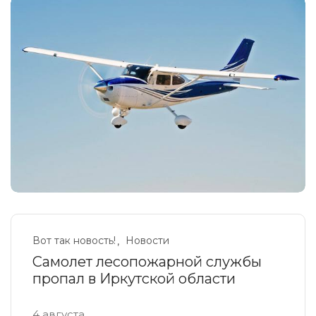
Вот так новость!
Новости
Самолет лесопожарной службы
пропал в Иркутской области
4 августа