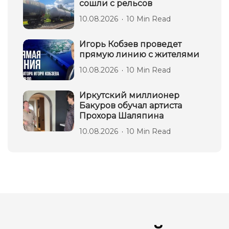
сошли с рельсов
10.08.2026
10 Min Read
Игорь Кобзев проведет
прямую линию с жителями
10.08.2026
10 Min Read
Иркутский миллионер
Бакуров обучал артиста
Прохора Шаляпина
10.08.2026
10 Min Read