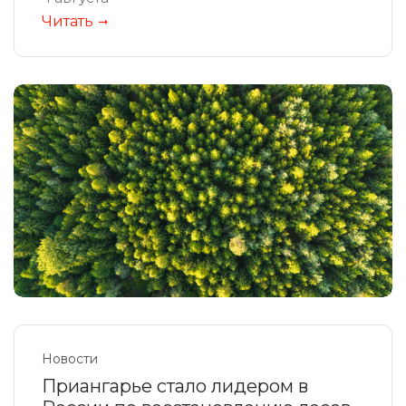
Читать
Новости
Приангарье стало лидером в