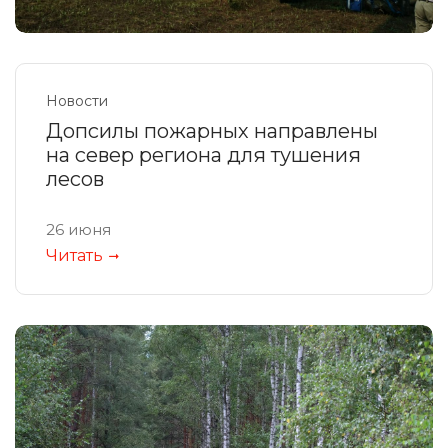
Новости
Допсилы пожарных направлены
на север региона для тушения
лесов
26 июня
Читать