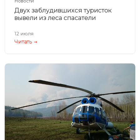
Новости
Двух заблудившихся туристок
вывели из леса спасатели
12 июля
Читать