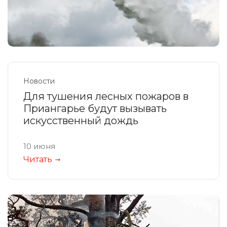
Новости
Для тушения лесных пожаров в
Приангарье будут вызывать
искусственный дождь
10 июня
Читать