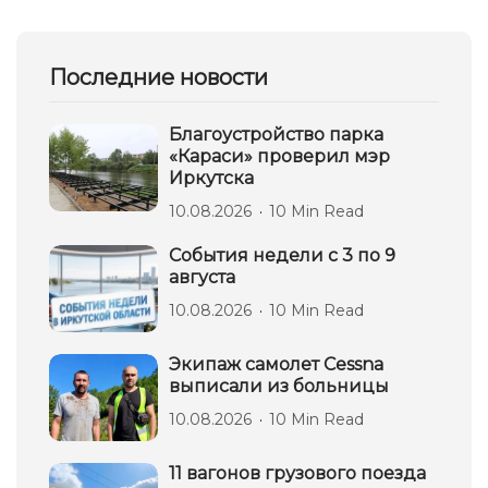
Последние новости
Благоустройство парка
«Караси» проверил мэр
Иркутска
10.08.2026
10 Min Read
События недели с 3 по 9
августа
10.08.2026
10 Min Read
Экипаж самолет Сessna
выписали из больницы
10.08.2026
10 Min Read
11 вагонов грузового поезда