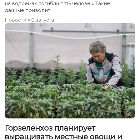
на водоемах погибли пять человек. Такие
данные приводит
Новости
6 августа
Горзеленхоз планирует
выращивать местные овощи и