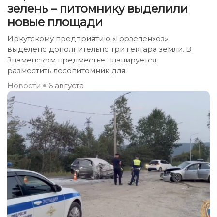
зелень – питомнику выделили
новые площади
Иркутскому предприятию «Горзеленхоз»
выделено дополнительно три гектара земли. В
Знаменском предместье планируется
разместить лесопитомник для
Новости
6 августа