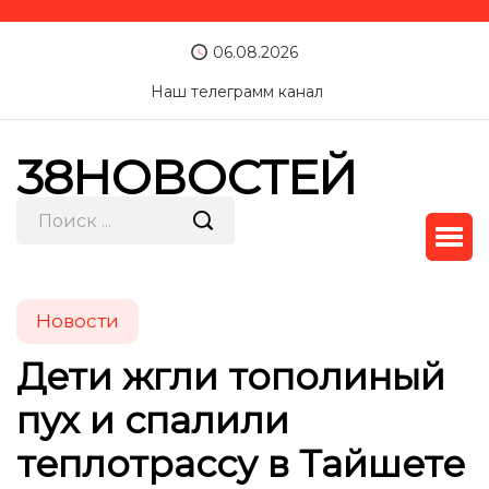
06.08.2026
Наш телеграмм канал
38НОВОСТЕЙ
Новости
Дети жгли тополиный
пух и спалили
теплотрассу в Тайшете