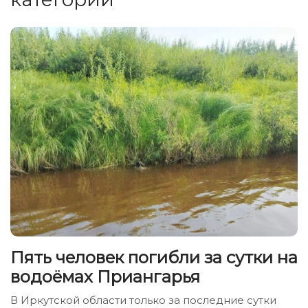
Пять человек погибли за сутки на
водоёмах Приангарья
В Иркутской области только за последние сутки