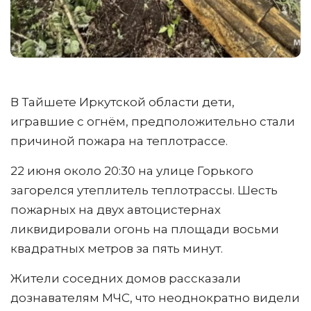
В Тайшете Иркутской области дети,
игравшие с огнём, предположительно стали
причиной пожара на теплотрассе.
22 июня около 20:30 на улице Горького
загорелся утеплитель теплотрассы. Шесть
пожарных на двух автоцистернах
ликвидировали огонь на площади восьми
квадратных метров за пять минут.
Жители соседних домов рассказали
дознавателям МЧС, что неоднократно видели