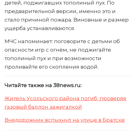
детей, поджигавших тополиный пух. По
предварительной версии, именно это и
стало причиной пожара. Виновные и размер
ущерба устанавливаются.
МЧС напоминает: поговорите с детьми об
опасности игр с огнём, не поджигайте
тополиный пух и при возможности
проливайте его скопления водой.
Читайте также на 38news.ru:
Житель Усольского района погиб, проверяя
газовый баллон зажигалкой
Внедорожник вспыхнул на улице в Братске