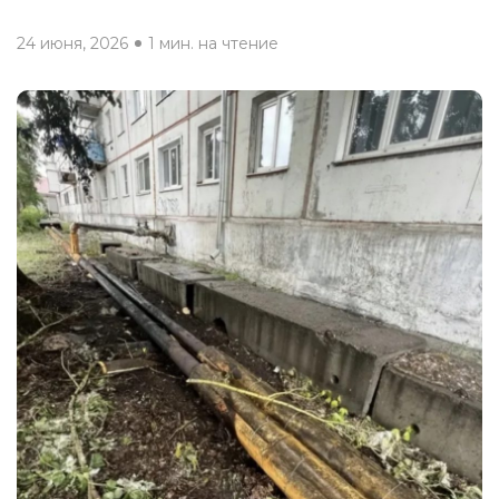
24 июня, 2026
1 мин. на чтение