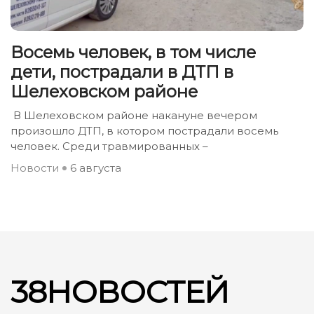
Восемь человек, в том числе
дети, пострадали в ДТП в
Шелеховском районе
В Шелеховском районе накануне вечером
произошло ДТП, в котором пострадали восемь
человек. Среди травмированных –
Новости
6 августа
38НОВОСТЕЙ