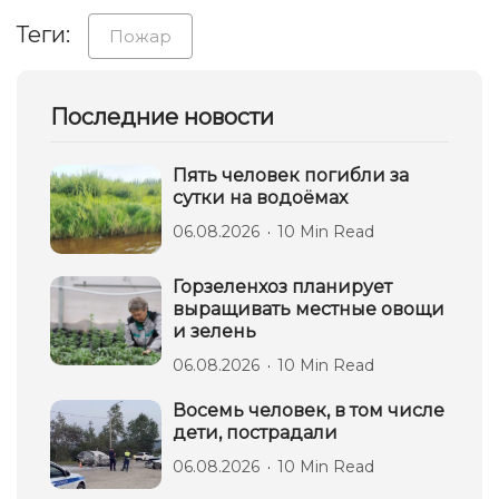
Теги:
Пожар
Последние новости
Пять человек погибли за
сутки на водоёмах
06.08.2026
10 Min Read
Горзеленхоз планирует
выращивать местные овощи
и зелень
06.08.2026
10 Min Read
Восемь человек, в том числе
дети, пострадали
06.08.2026
10 Min Read