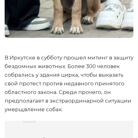
В Иркутске в субботу прошел митинг в защиту
бездомных животных. Более 300 человек
собрались у здания цирка, чтобы выказать
свой протест против недавного принятого
областного закона. Среди прочего, он
предполагает в экстраординарной ситуации
умерщвление собак.