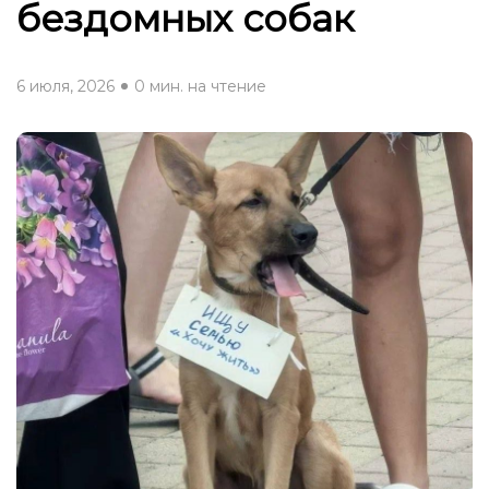
бездомных собак
6 июля, 2026
0 мин. на чтение