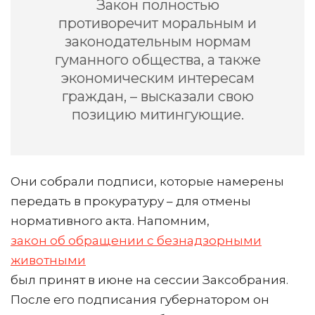
Закон полностью
противоречит моральным и
законодательным нормам
гуманного общества, а также
экономическим интересам
граждан, – высказали свою
позицию митингующие.
Они собрали подписи, которые намерены
передать в прокуратуру – для отмены
нормативного акта. Напомним,
закон об обращении с безнадзорными
животными
был принят в июне на сессии Заксобрания.
После его подписания губернатором он