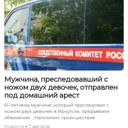
Мужчина, преследовавший с
ножом двух девочек, отправлен
под домашний арест
61–летнему мужчине, который преследовал с
ножом двух девочек в Иркутске, предъявили
обвинение. Напомним, происшествие
Новости
7 августа