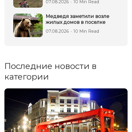
07.08.2026
10 Min Read
Медведя заметили возле
жилых домов в поселке
07.08.2026
10 Min Read
Последние новости в
категории