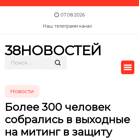
07.08.2026
Наш телеграмм канал
38НОВОСТЕЙ
Новости
Более 300 человек
собрались в выходные
на митинг в защиту