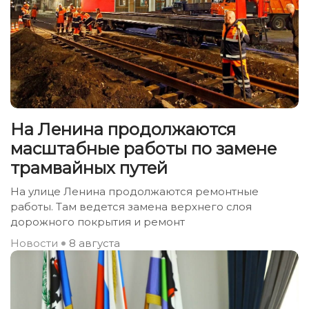
На Ленина продолжаются
масштабные работы по замене
трамвайных путей
На улице Ленина продолжаются ремонтные
работы. Там ведется замена верхнего слоя
дорожного покрытия и ремонт
Новости
8 августа