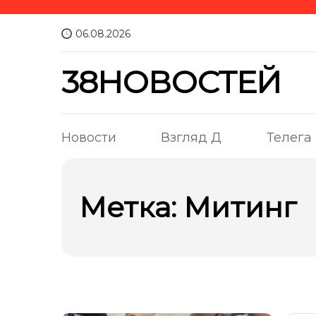
06.08.2026
38НОВОСТЕЙ
Новости
Взгляд Д
Телега
Метка:
Митинг