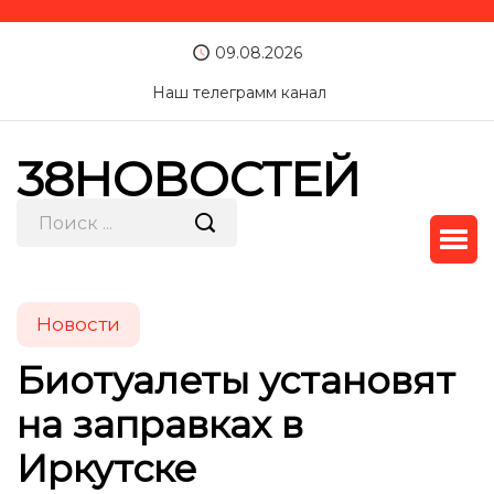
09.08.2026
Наш телеграмм канал
38НОВОСТЕЙ
Новости
Биотуалеты установят
на заправках в
Иркутске