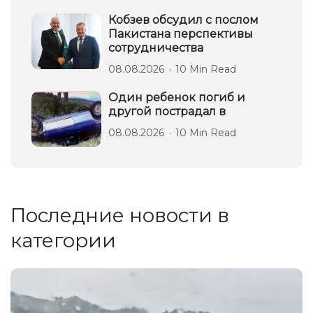
Кобзев обсудил с послом
Пакистана перспективы
сотрудничества
08.08.2026
10 Min Read
Один ребенок погиб и
другой пострадал в
08.08.2026
10 Min Read
Последние новости в
категории