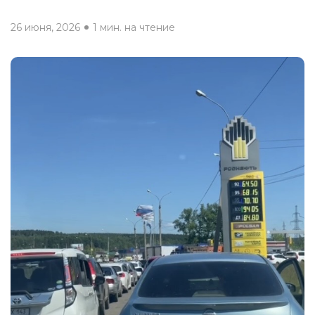
26 июня, 2026
1 мин. на чтение