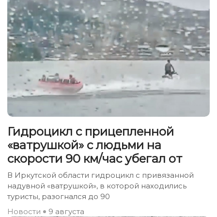
Гидроцикл с прицепленной
«ватрушкой» с людьми на
скорости 90 км/час убегал от
В Иркутской области гидроцикл с привязанной
надувной «ватрушкой», в которой находились
туристы, разогнался до 90
Новости
9 августа