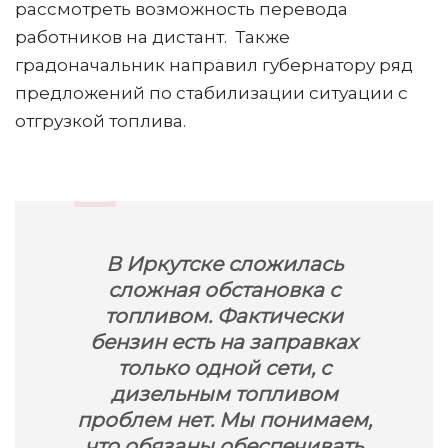
рассмотреть возможность перевода
работников на дистант. Также
градоначальник направил губернатору ряд
предложений по стабилизации ситуации с
отгрузкой топлива.
В Иркутске сложилась
сложная обстановка с
топливом. Фактически
бензин есть на заправках
только одной сети, с
дизельным топливом
проблем нет. Мы понимаем,
что обязаны обеспечивать