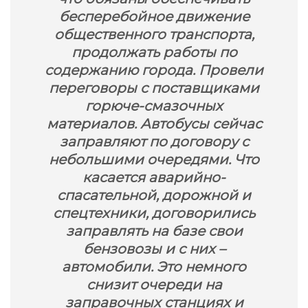
бесперебойное движение
общественного транспорта,
продолжать работы по
содержанию города. Провели
переговоры с поставщиками
горюче-смазочных
материалов. Автобусы сейчас
заправляют по договору с
небольшими очередями. Что
касается аварийно-
спасательной, дорожной и
спецтехники, договорились
заправлять на базе свои
бензовозы и с них –
автомобили. Это немного
снизит очереди на
заправочных станциях и