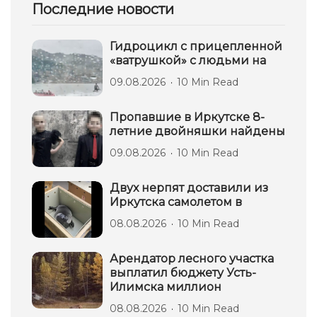
Последние новости
Гидроцикл с прицепленной
«ватрушкой» с людьми на
09.08.2026
10 Min Read
Пропавшие в Иркутске 8-
летние двойняшки найдены
09.08.2026
10 Min Read
Двух нерпят доставили из
Иркутска самолетом в
08.08.2026
10 Min Read
Арендатор лесного участка
выплатил бюджету Усть-
Илимска миллион
08.08.2026
10 Min Read