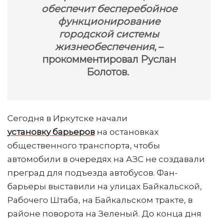
обеспечит бесперебойное
функционирование
городской системы
жизнеобеспечения
, –
прокомментировал Руслан
Болотов.
Сегодня в Иркутске начали
установку барьеров
на остановках
общественного транспорта, чтобы
автомобили в очередях на АЗС не создавали
преград для подъезда автобусов. Фан-
барьеры выставили на улицах Байкальской,
Рабочего Штаба, на Байкальском тракте, в
районе поворота на Зеленый. До конца дня