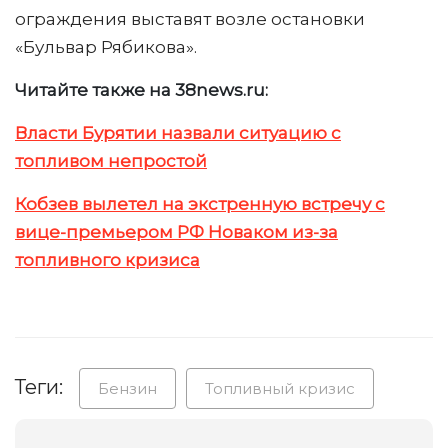
ограждения выставят возле остановки
«Бульвар Рябикова».
Читайте также на 38news.ru:
Власти Бурятии назвали ситуацию с
топливом непростой
Кобзев вылетел на экстренную встречу с
вице-премьером РФ Новаком из-за
топливного кризиса
Теги:
Бензин
Топливный кризис