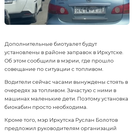
Дополнительные биотуалет будут
установлены в районе заправок в Иркутске.
Об этом сообщили в мэрии, где прошло
совещание по ситуации с топливом.
Водители сейчас часами вынуждены стоять в
очередях за топливом. Зачастую с ними в
машинах маленькие дети. Поэтому установка
биокабин просто необходима.
Кроме того, мэр Иркутска Руслан Болотов
предложил руководителям организаций