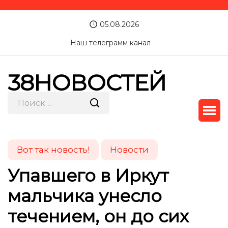
05.08.2026
Наш телеграмм канал
38НОВОСТЕЙ
Вот так новость!
Новости
Упавшего в Иркут
мальчика унесло
течением, он до сих