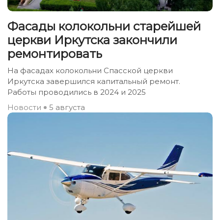
Фасады колокольни старейшей
церкви Иркутска закончили
ремонтировать
На фасадах колокольни Спасской церкви
Иркутска завершился капитальный ремонт.
Работы проводились в 2024 и 2025
Новости
5 августа