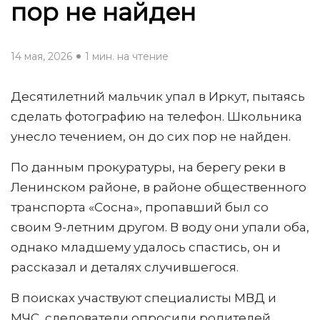
пор не найден
14 мая, 2026
1 мин. на чтение
Десятилетний мальчик упал в Иркут, пытаясь
сделать фотографию на телефон. Школьника
унесло течением, он до сих пор не найден.
По данным прокуратуры, на берегу реки в
Ленинском районе, в районе общественного
транспорта «Сосна», пропавший был со
своим 9-летним другом. В воду они упали оба,
однако младшему удалось спастись, он и
рассказал и деталях случившегося.
В поисках участвуют специалисты МВД и
МЧС, следователи опросили родителей