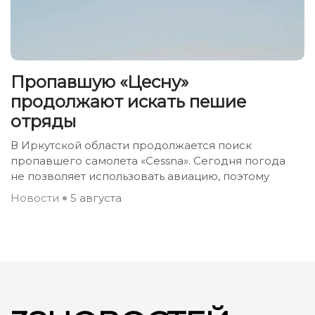
Пропавшую «Цесну»
продолжают искать пешие
отряды
В Иркутской области продолжается поиск
пропавшего самолета «Cessna». Сегодня погода
не позволяет использовать авиацию, поэтому
Новости
5 августа