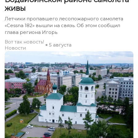
живы
Летчики пропавшего лесопожарного самолета
«Cessna 182» вышли на связь. Об этом сообщил
глава региона Игорь
Вот так новость!
5 августа
Новости