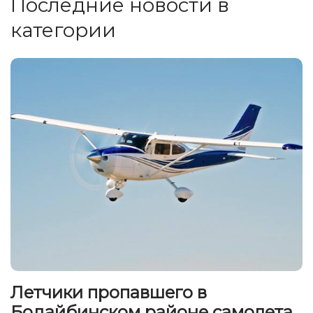
Последние новости в
категории
Летчики пропавшего в
Бодайбинском районе самолета