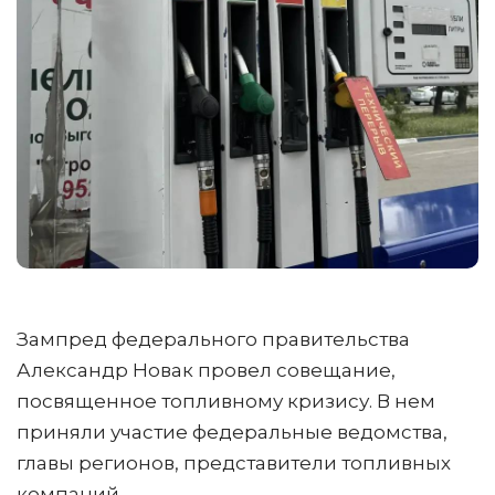
Зампред федерального правительства
Александр Новак провел совещание,
посвященное топливному кризису. В нем
приняли участие федеральные ведомства,
главы регионов, представители топливных
компаний.