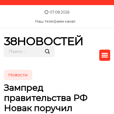
07.08.2026
Наш телеграмм канал
38НОВОСТЕЙ
Новости
Зампред
правительства РФ
Новак поручил