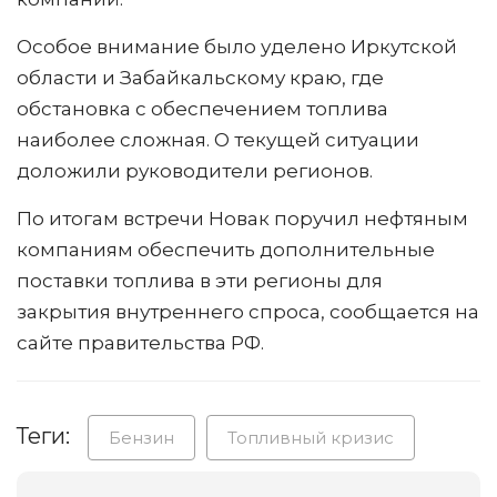
Особое внимание было уделено Иркутской
области и Забайкальскому краю, где
обстановка с обеспечением топлива
наиболее сложная. О текущей ситуации
доложили руководители регионов.
По итогам встречи Новак поручил нефтяным
компаниям обеспечить дополнительные
поставки топлива в эти регионы для
закрытия внутреннего спроса, сообщается на
сайте правительства РФ.
Теги:
Бензин
Топливный кризис