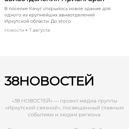
В поселке Качуг открылось новое здание для
одного из крупнейших авиаотделений
Иркутской области. До этого
Новости
7 августа
38НОВОСТЕЙ
«38 НОВОСТЕЙ» — проект медиа-группы
«Иркутский связной», посвященный главным
событиям и людям региона.