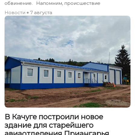
обвинение. Напомним, происшествие
Новости
7 августа
В Качуге построили новое
здание для старейшего
авиаотделения Приангарья