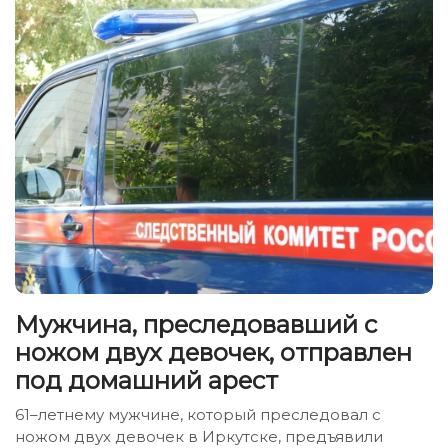
Мужчина, преследовавший с
ножом двух девочек, отправлен
под домашний арест
61–летнему мужчине, который преследовал с
ножом двух девочек в Иркутске, предъявили