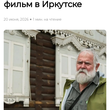
фильм в Иркутске
20 июня, 2026
1 мин. на чтение