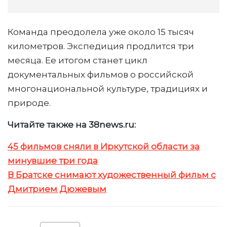
Команда преодолела уже около 15 тысяч
километров. Экспедиция продлится три
месяца. Ее итогом станет цикл
документальных фильмов о российской
многонациональной культуре, традициях и
природе.
Читайте также на 38news.ru:
45 фильмов сняли в Иркутской области за
минувшие три года
В Братске снимают художественный фильм с
Дмитрием Дюжевым