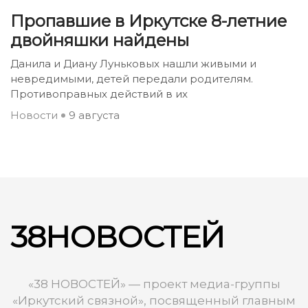
Пропавшие в Иркутске 8-летние
двойняшки найдены
Данила и Диану Луньковых нашли живыми и
невредимыми, детей передали родителям.
Противоправных действий в их
Новости
9 августа
38НОВОСТЕЙ
«38 НОВОСТЕЙ» — проект медиа-группы
«Иркутский связной», посвященный главным