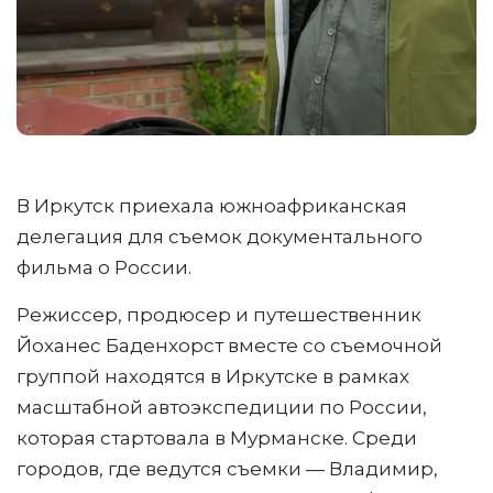
В Иркутск приехала южноафриканская
делегация для съемок документального
фильма о России.
Режиссер, продюсер и путешественник
Йоханес Баденхорст вместе со съемочной
группой находятся в Иркутске в рамках
масштабной автоэкспедиции по России,
которая стартовала в Мурманске. Среди
городов, где ведутся съемки — Владимир,