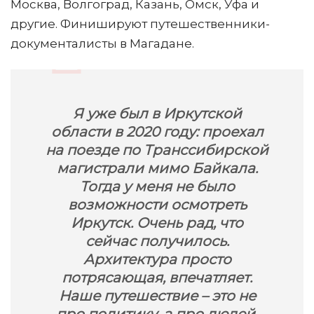
Москва, Волгоград, Казань, Омск, Уфа и
другие. Финишируют путешественники-
документалисты в Магадане.
Я уже был в Иркутской
области в 2020 году: проехал
на поезде по Транссибирской
магистрали мимо Байкала.
Тогда у меня не было
возможности осмотреть
Иркутск. Очень рад, что
сейчас получилось.
Архитектура просто
потрясающая, впечатляет.
Наше путешествие – это не