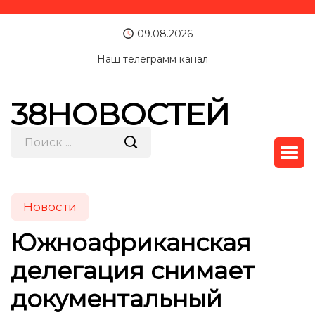
09.08.2026
Наш телеграмм канал
38НОВОСТЕЙ
Новости
Южноафриканская
делегация снимает
документальный