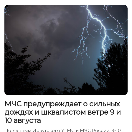
МЧС предупреждает о сильных
дождях и шквалистом ветре 9 и
10 августа
По данным Иркутского УГМС и МЧС России, 9-10