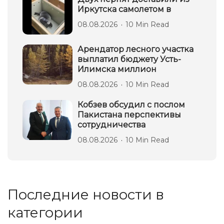
Иркутска самолетом в
08.08.2026
10 Min Read
Арендатор лесного участка
выплатил бюджету Усть-
Илимска миллион
08.08.2026
10 Min Read
Кобзев обсудил с послом
Пакистана перспективы
сотрудничества
08.08.2026
10 Min Read
Последние новости в
категории