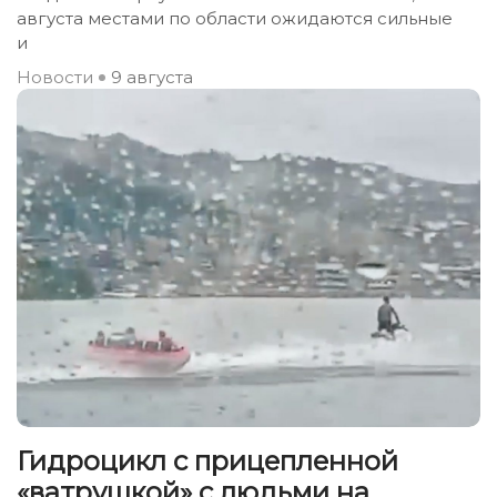
августа местами по области ожидаются сильные
и
Новости
9 августа
Гидроцикл с прицепленной
«ватрушкой» с людьми на