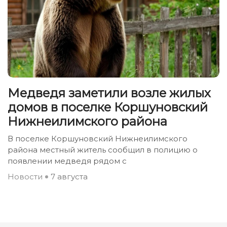
Медведя заметили возле жилых
домов в поселке Коршуновский
Нижнеилимского района
В поселке Коршуновский Нижнеилимского
района местный житель сообщил в полицию о
появлении медведя рядом с
Новости
7 августа