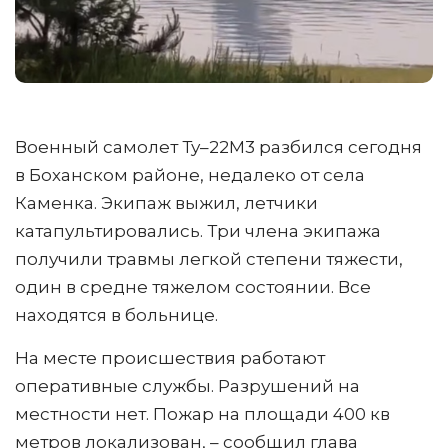
Военный самолет Ту–22М3 разбился сегодня
в Боханском районе, недалеко от села
Каменка. Экипаж выжил, летчики
катапультировались. Три члена экипажа
получили травмы легкой степени тяжести,
один в средне тяжелом состоянии. Все
находятся в больнице.
На месте происшествия работают
оперативные службы. Разрушений на
местности нет. Пожар на площади 400 кв
метров локализован, – сообщил глава