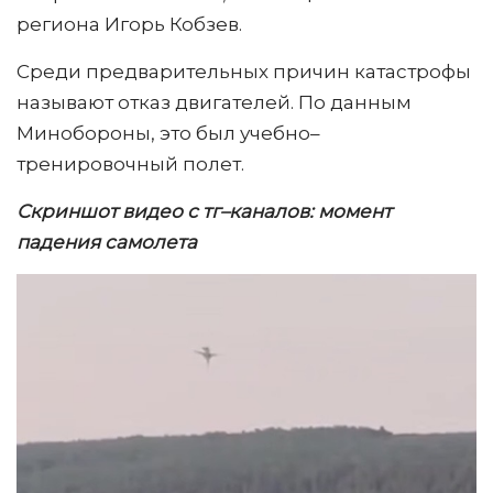
региона Игорь Кобзев.
Среди предварительных причин катастрофы
называют отказ двигателей. По данным
Минобороны, это был учебно–
тренировочный полет.
Скриншот видео с тг–каналов: момент
падения самолета