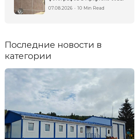
07.08.2026
10 Min Read
Последние новости в
категории