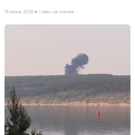
15 июня, 2026
1 мин. на чтение