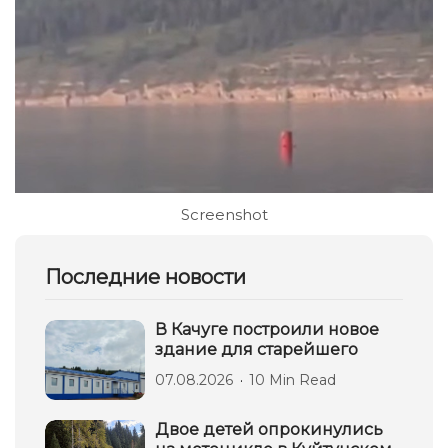
Screenshot
Последние новости
В Качуге построили новое
здание для старейшего
07.08.2026
10 Min Read
Двое детей опрокинулись