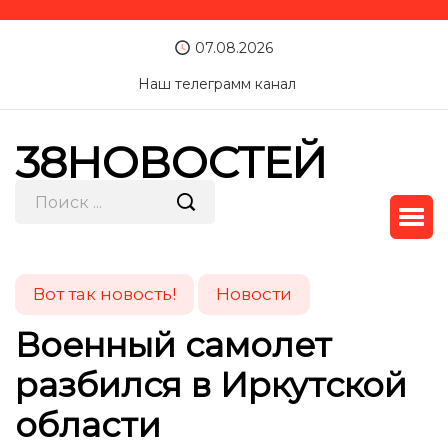
07.08.2026
Наш телеграмм канал
38НОВОСТЕЙ
Вот так новость!
Новости
Военный самолет
разбился в Иркутской
области