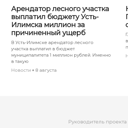
Арендатор лесного участка
выплатил бюджету Усть-
Илимска миллион за
причиненный ущерб
Г
В Усть-Илимске арендатор лесного
участка выплатил в бюджет
муниципалитета 1 миллион рублей. Именно
в такую
Новости
8 августа
Руководитель проекта