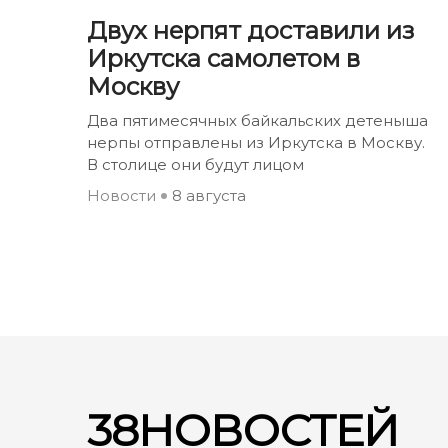
Двух нерпят доставили из
Иркутска самолетом в
Москву
Два пятимесячных байкальских детеныша
нерпы отправлены из Иркутска в Москву.
В столице они будут лицом
Новости
8 августа
38НОВОСТЕЙ