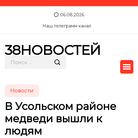
06.08.2026
Наш телеграмм канал
38НОВОСТЕЙ
Новости
В Усольском районе
медведи вышли к
людям