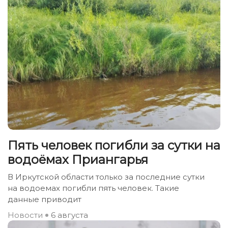
Пять человек погибли за сутки на
водоёмах Приангарья
В Иркутской области только за последние сутки
на водоемах погибли пять человек. Такие
данные приводит
Новости
6 августа