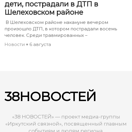
дети, пострадали в ДТП в
Шелеховском районе
В Шелеховском районе накануне вечером
произошло ДТП, в котором пострадали восемь
человек. Среди травмированных –
Новости
6 августа
38НОВОСТЕЙ
«38 НОВОСТЕЙ» — проект медиа-группы
«Иркутский связной», посвященный главным
событиям и людям региона.