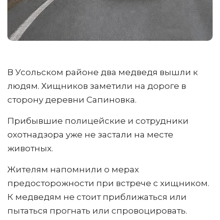
В Усольском районе два медведя вышли к
людям. Хищников заметили на дороге в
сторону деревни Сапиновка.
Прибывшие полицейские и сотрудники
охотнадзора уже не застали на месте
животных.
Жителям напомнили о мерах
предосторожности при встрече с хищником.
К медведям не стоит приближаться или
пытаться прогнать или спровоцировать.