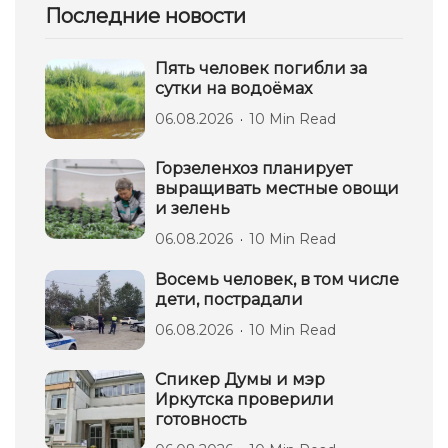
Последние новости
Пять человек погибли за
сутки на водоёмах
06.08.2026
10 Min Read
Горзеленхоз планирует
выращивать местные овощи
и зелень
06.08.2026
10 Min Read
Восемь человек, в том числе
дети, пострадали
06.08.2026
10 Min Read
Спикер Думы и мэр
Иркутска проверили
готовность