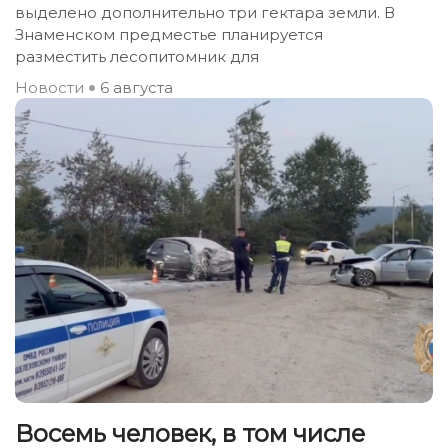
выделено дополнительно три гектара земли. В
Знаменском предместье планируется
разместить лесопитомник для
Новости
6 августа
Восемь человек, в том числе