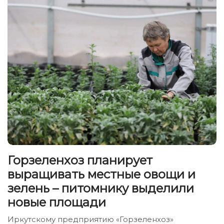
Горзеленхоз планирует
выращивать местные овощи и
зелень – питомнику выделили
новые площади
Иркутскому предприятию «Горзеленхоз»