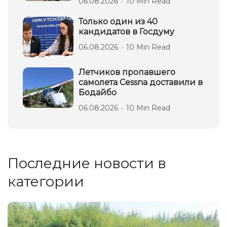
06.08.2026
10 Min Read
Только один из 40
кандидатов в Госдуму
06.08.2026
10 Min Read
Летчиков пропавшего
самолета Cessna доставили в
Бодайбо
06.08.2026
10 Min Read
Последние новости в
категории