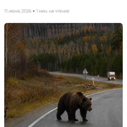
11 июня, 2026
1 мин. на чтение