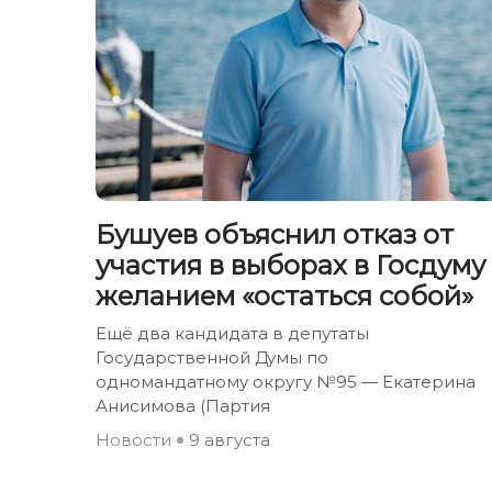
Бушуев объяснил отказ от
участия в выборах в Госдуму
желанием «остаться собой»
Ещё два кандидата в депутаты
Государственной Думы по
одномандатному округу №95 — Екатерина
Анисимова (Партия
Новости
9 августа