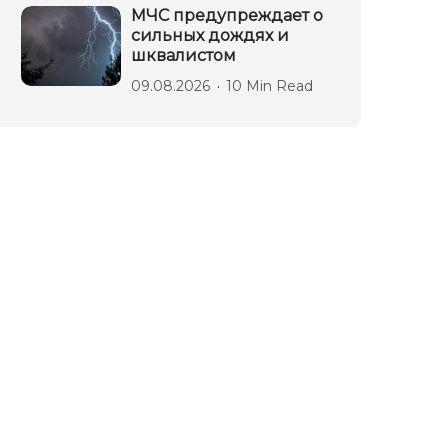
МЧС предупреждает о
сильных дождях и
шквалистом
09.08.2026
10 Min Read