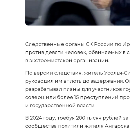
Следственные органы СК России по Ир
против девяти человек, обвиняемых в 
в экстремистской организации.
По версии следствия, житель Усолья-С
руководил им вплоть до задержания. 
разрабатывал планы для участников гр
совершили более 15 преступлений про
и государственной власти.
В 2024 году, требуя 200 тысяч рублей 
сообщества похитили жителя Ангарска 