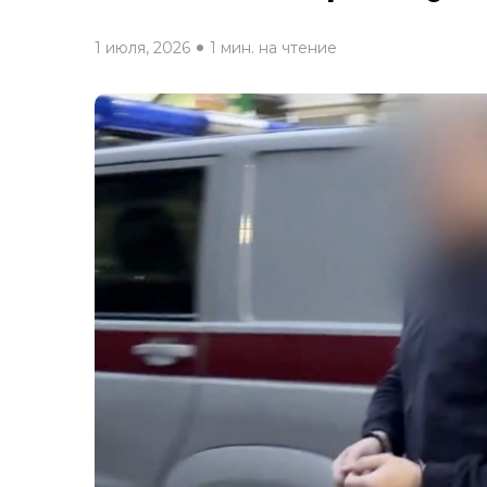
1 июля, 2026
1 мин. на чтение