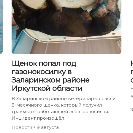
Щенок попал под
газонокосилку в
Заларинском районе
Иркутской области
В Заларинском районе ветеринары спасли
Н
8-месячного щенка, который получил
травмы от работающей электрокосилки.
Инцидент произошёл
Новости
9 августа