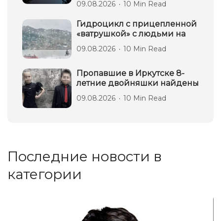
09.08.2026
10 Min Read
Гидроцикл с прицепленной
«ватрушкой» с людьми на
09.08.2026
10 Min Read
Пропавшие в Иркутске 8-
летние двойняшки найдены
09.08.2026
10 Min Read
Последние новости в
категории