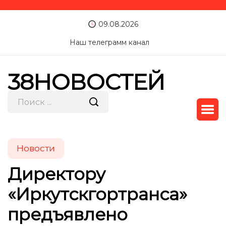
09.08.2026
Наш телеграмм канал
38НОВОСТЕЙ
Новости
Директору
«Иркутскгортранса»
предъявлено