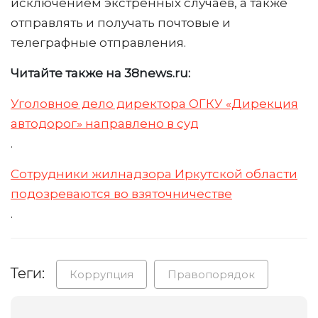
исключением экстренных случаев, а также
отправлять и получать почтовые и
телеграфные отправления.
Читайте также на 38news.ru:
Уголовное дело директора ОГКУ «Дирекция
автодорог» направлено в суд
.
Сотрудники жилнадзора Иркутской области
подозреваются во взяточничестве
.
Теги:
Коррупция
Правопорядок