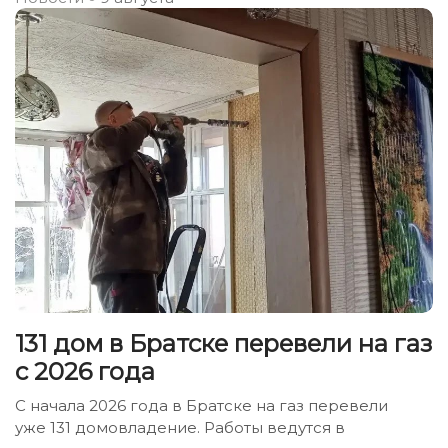
131 дом в Братске перевели на газ
с 2026 года
С начала 2026 года в Братске на газ перевели
уже 131 домовладение. Работы ведутся в