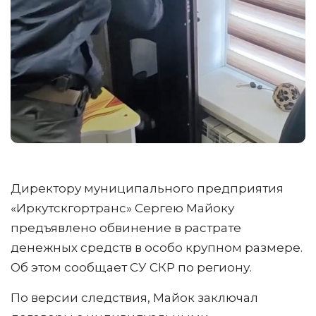
Директору муниципального предприятия
«Иркутскгортранс» Сергею Майоку
предъявлено обвинение в растрате
денежных средств в особо крупном размере.
Об этом сообщает СУ СКР по региону.
По версии следствия, Майок заключал