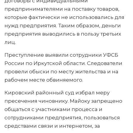
договоры с индивидуальными
предпринимателями на поставку товаров,
которые фактически не использовались для
нужд предприятия. Таким образом, деньги
предприятия выводились в пользу третьих
лиц.
Преступление выявили сотрудники УФСБ
России по Иркутской области. Следователи
провели обыски по месту жительства и на
рабочем месте обвиняемого.
Кировский районный суд избрал меру
пресечения чиновнику. Майоку запрещено
общаться с участниками процесса и
сотрудниками предприятия, пользоваться
средствами связи и интернетом, за