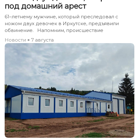
под домашний арест
61–летнему мужчине, который преследовал с
ножом двух девочек в Иркутске, предъявили
обвинение. Напомним, происшествие
Новости
7 августа