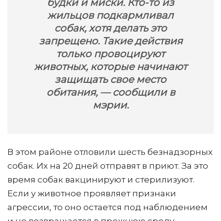
будки и миски. Кто-то из
жильцов подкармливал
собак, хотя делать это
запрещено. Такие действия
только провоцируют
животных, которые начинают
защищать свое место
обитания, — сообщили в
мэрии.
В этом районе отловили шесть безнадзорных
собак. Их на 20 дней отправят в приют. За это
время собак вакцинируют и стерилизуют.
Если у животное проявляет признаки
агрессии, то оно остается под наблюдением