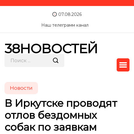
07.08.2026
Наш телеграмм канал
38НОВОСТЕЙ
Новости
В Иркутске проводят
отлов бездомных
собак по заявкам