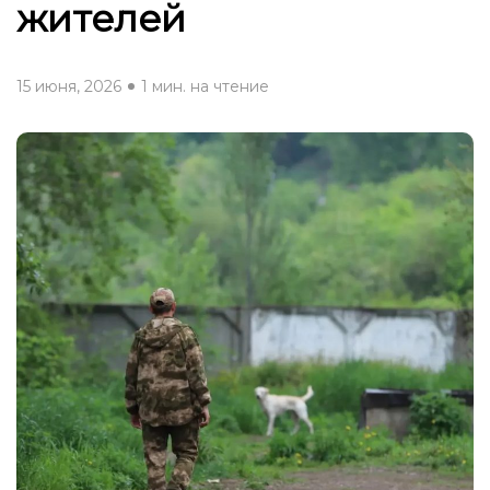
жителей
15 июня, 2026
1 мин. на чтение