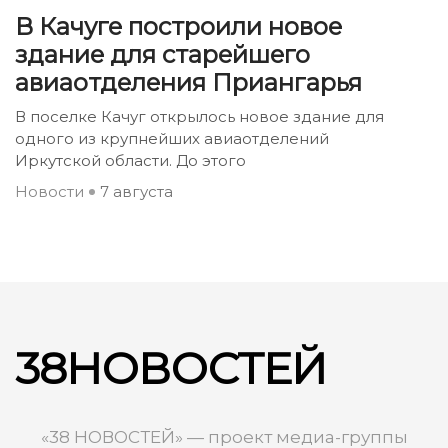
В Качуге построили новое
здание для старейшего
авиаотделения Приангарья
В поселке Качуг открылось новое здание для
одного из крупнейших авиаотделений
Иркутской области. До этого
Новости
7 августа
38НОВОСТЕЙ
«38 НОВОСТЕЙ» — проект медиа-группы