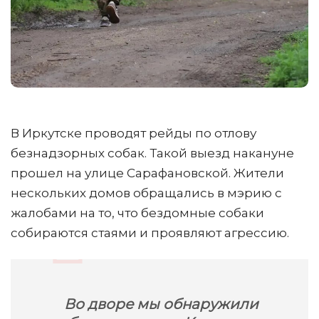
В Иркутске проводят рейды по отлову
безнадзорных собак. Такой выезд накануне
прошел на улице Сарафановской. Жители
нескольких домов обращались в мэрию с
жалобами на то, что бездомные собаки
собираются стаями и проявляют агрессию.
Во дворе мы обнаружили