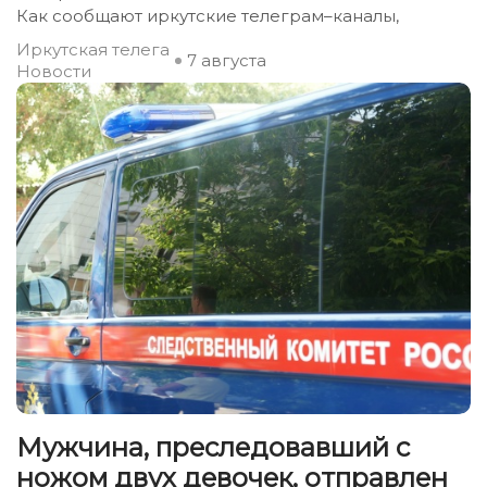
Как сообщают иркутские телеграм–каналы,
Иркутская телега
7 августа
Новости
Мужчина, преследовавший с
ножом двух девочек, отправлен