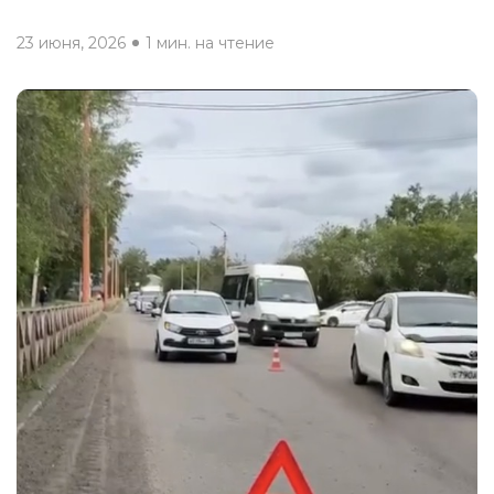
23 июня, 2026
1 мин. на чтение