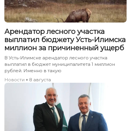
Арендатор лесного участка
выплатил бюджету Усть-Илимска
миллион за причиненный ущерб
В Усть-Илимске арендатор лесного участка
выплатил в бюджет муниципалитета 1 миллион
рублей. Именно в такую
Новости
8 августа