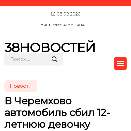
08.08.2026
Наш телеграмм канал
38НОВОСТЕЙ
Новости
В Черемхово
автомобиль сбил 12-
летнюю девочку