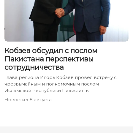
Кобзев обсудил с послом
Пакистана перспективы
сотрудничества
Глава региона Игорь Кобзев провёл встречу с
чрезвычайным и полномочным послом
Исламской Республики Пакистан в
Новости
8 августа