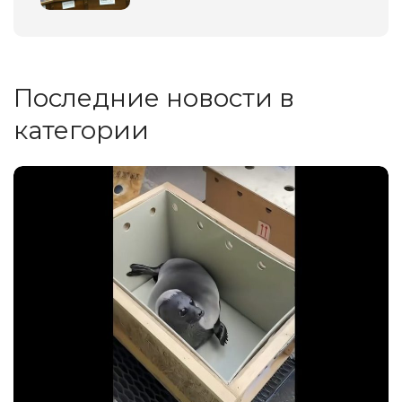
Последние новости в
категории