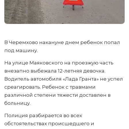
В Черемхово накануне днем ребенок попал
под машину.
На улице Маяковского на проезжую часть
внезапно выбежала 12-летняя девочка.
Водитель автомобиля «Лада Гранта» не успел
среагировать. Ребенок с травмами
различной степени тяжести доставлен в
больницу.
Полиция разбирается во всех
обстоятельствах происшедшего и