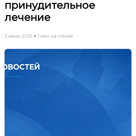
принудительное
лечение
2 июня, 2026
1 мин. на чтение