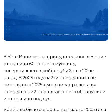
В Усть-Илимске на принудительное лечение
отправили 60-летнего мужчину,
совершившего двойное убийство 20 лет
назад. В 2005 году найти преступника не
смогли, но в 2025-ом в рамках раскрытия
преступлений прошлых лет его обнаружили
и отправили под суд.
Убийство было совершено в марте 2005 года