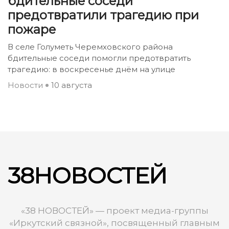
бдительные соседи
предотвратили трагедию при
пожаре
В селе Голуметь Черемховского района
бдительные соседи помогли предотвратить
трагедию: в воскресенье днём на улице
Новости
10 августа
38НОВОСТЕЙ
«38 НОВОСТЕЙ» — проект медиа-группы
«Иркутский связной», посвященный главным