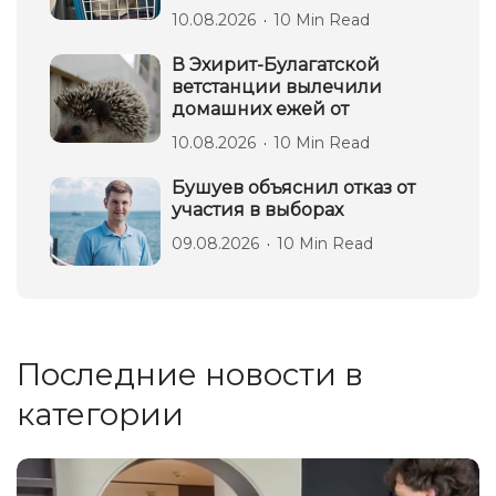
10.08.2026
10 Min Read
В Эхирит-Булагатской
ветстанции вылечили
домашних ежей от
10.08.2026
10 Min Read
Бушуев объяснил отказ от
участия в выборах
09.08.2026
10 Min Read
Последние новости в
категории