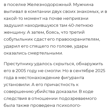
в поселке Железнодорожный. Мужчина
выпивал в компании двух своих знакомых, и в
какой-то момент на почве неприязни
задушил находившуюся там 40-летнюю
женщину. А затем, боясь, что третий
собутыльник сдаст его правоохранителям,
ударил его спящего по голове, удары
оказались смертельными.
Преступнику удалось скрыться, обнаружить
его в 2005 году не смогли. Но в сентябре 2025
года в местонахождение фигуранта
установили. А его причастность к
совершению убийства доказали. В ходе
следствия в отношении подозреваемого
была также проведена психолого-