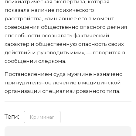
психиатрическая экспертиза, которая
показала наличие психического
расстройства, «лишавшее его в момент
совершения общественно опасного деяния
способности осознавать фактический
характер и общественную опасность своих
действий и руководить ими», — говорится в
сообщении следкома.
Постановлением суда мужчине назначено
принудительное лечение в медицинской
организации специализированного типа.
Теги:
Криминал