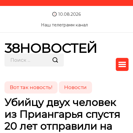
10.08.2026
Наш телеграмм канал
38НОВОСТЕЙ
Вот так новость!
Новости
Убийцу двух человек
из Приангарья спустя
20 лет отправили на