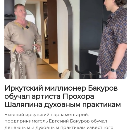
Иркутский миллионер Бакуров
обучал артиста Прохора
Шаляпина духовным практикам
Бывший иркутский парламентарий,
предприниматель Евгений Бакуров обучал
денежным и духовным практикам известного