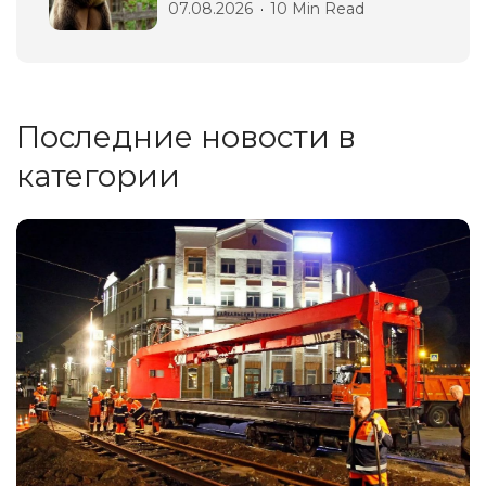
07.08.2026
10 Min Read
Последние новости в
категории