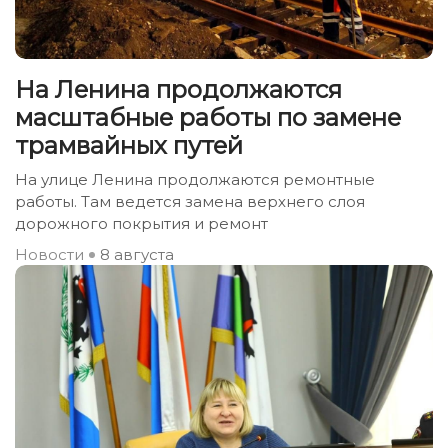
На Ленина продолжаются
масштабные работы по замене
трамвайных путей
На улице Ленина продолжаются ремонтные
работы. Там ведется замена верхнего слоя
дорожного покрытия и ремонт
Новости
8 августа