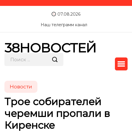
07.08.2026
Наш телеграмм канал
38НОВОСТЕЙ
Новости
Трое собирателей
черемши пропали в
Киренске