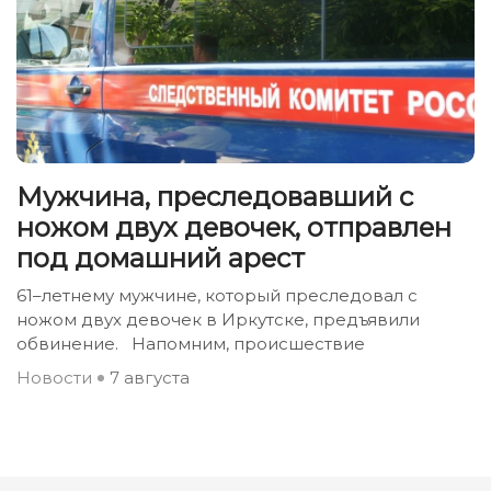
Мужчина, преследовавший с
ножом двух девочек, отправлен
под домашний арест
61–летнему мужчине, который преследовал с
ножом двух девочек в Иркутске, предъявили
обвинение. Напомним, происшествие
Новости
7 августа