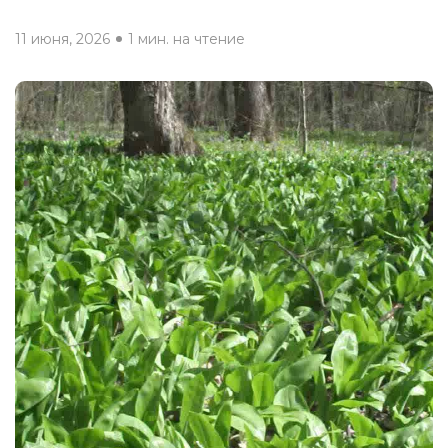
11 июня, 2026
1 мин. на чтение