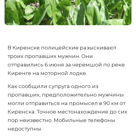
В Киренске полицейские разыскивают
троих пропавших мужчин. Они
отправились 6 июня за черемшой по реке
Киренге на моторной лодке.
Как сообщили супруга одного из
пропавших, предположительно мужчины
могли отправиться на промысел в 90 км от
Киренска. Точное местонахождение до сих
пор неизвестно. Мобильные телефоны
недоступны.