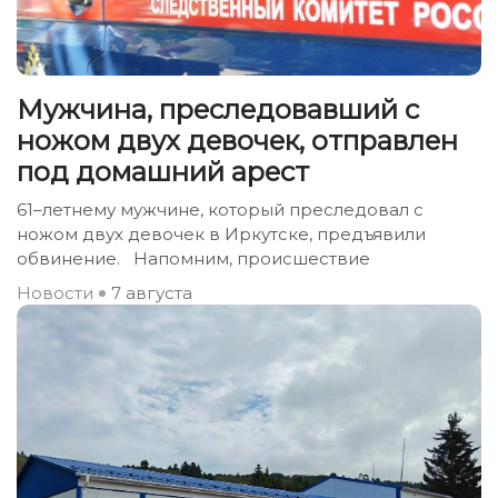
Мужчина, преследовавший с
ножом двух девочек, отправлен
под домашний арест
61–летнему мужчине, который преследовал с
ножом двух девочек в Иркутске, предъявили
обвинение. Напомним, происшествие
Новости
7 августа