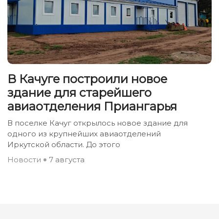
В Качуге построили новое
здание для старейшего
авиаотделения Приангарья
В поселке Качуг открылось новое здание для
одного из крупнейших авиаотделений
Иркутской области. До этого
Новости
7 августа