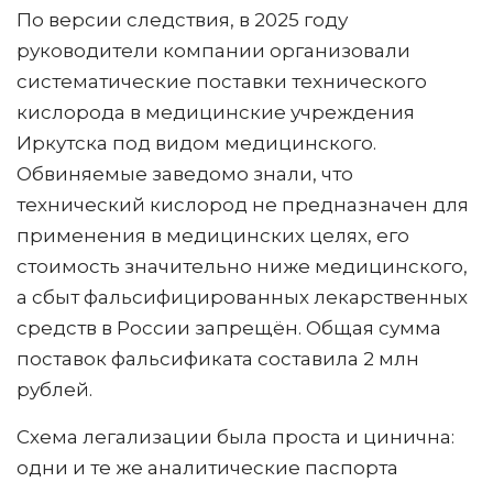
По версии следствия, в 2025 году
руководители компании организовали
систематические поставки технического
кислорода в медицинские учреждения
Иркутска под видом медицинского.
Обвиняемые заведомо знали, что
технический кислород не предназначен для
применения в медицинских целях, его
стоимость значительно ниже медицинского,
а сбыт фальсифицированных лекарственных
средств в России запрещён. Общая сумма
поставок фальсификата составила 2 млн
рублей.
Схема легализации была проста и цинична:
одни и те же аналитические паспорта