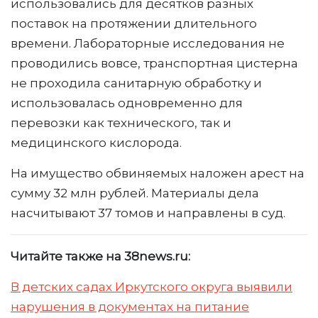
использовались для десятков разных
поставок на протяжении длительного
времени. Лабораторные исследования не
проводились вовсе, транспортная цистерна
не проходила санитарную обработку и
использовалась одновременно для
перевозки как технического, так и
медицинского кислорода.
На имущество обвиняемых наложен арест на
сумму 32 млн рублей. Материалы дела
насчитывают 37 томов и направлены в суд.
Читайте также на 38news.ru:
В детских садах Иркутского округа выявили
нарушения в документах на питание