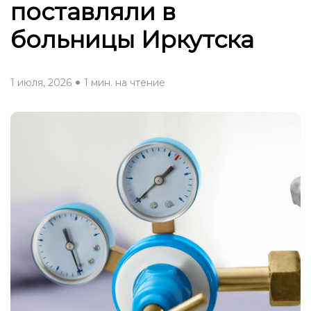
поставляли в
больницы Иркутска
1 июля, 2026
1 мин. на чтение