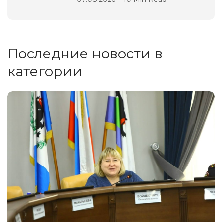
Последние новости в
категории