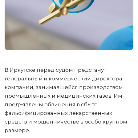
В Иркутске перед судом предстанут
генеральный и коммерческий директора
компании, занимавшейся производством
промышленных и медицинских газов. Им
предъявлены обвинения в сбыте
фальсифицированных лекарственных
средств и мошенничестве в особо крупном
размере.