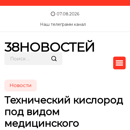
07.08.2026
Наш телеграмм канал
38НОВОСТЕЙ
Новости
Технический кислород
под видом
медицинского