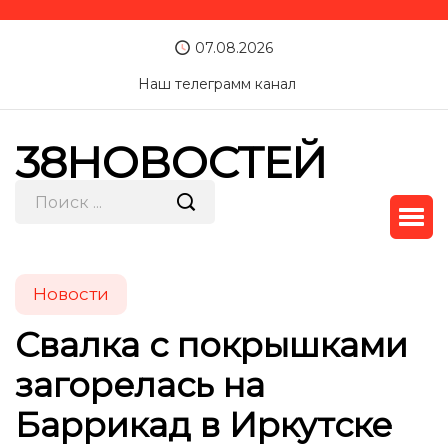
07.08.2026
Наш телеграмм канал
38НОВОСТЕЙ
Новости
Свалка с покрышками
загорелась на
Баррикад в Иркутске