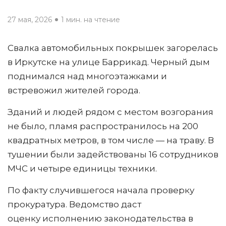
27 мая, 2026
1 мин. на чтение
Свалка автомобильных покрышек загорелась
в Иркутске на улице Баррикад. Черный дым
поднимался над многоэтажками и
встревожил жителей города.
Зданий и людей рядом с местом возгорания
не было, пламя распространилось на 200
квадратных метров, в том числе — на траву. В
тушении были задействованы 16 сотрудников
МЧС и четыре единицы техники.
По факту случившегося начала проверку
прокуратура. Ведомство даст
оценку исполнению законодательства в