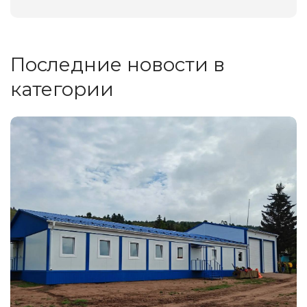
Последние новости в
категории