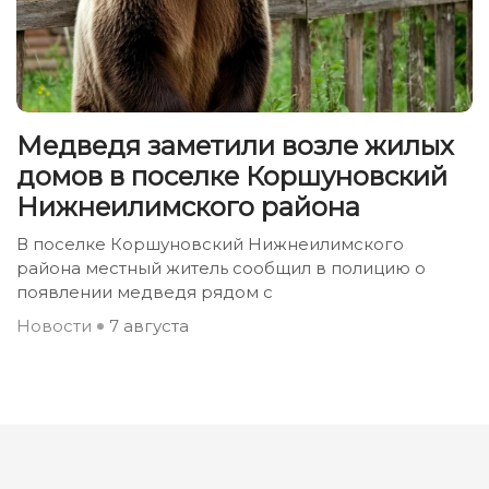
Медведя заметили возле жилых
домов в поселке Коршуновский
Нижнеилимского района
В поселке Коршуновский Нижнеилимского
района местный житель сообщил в полицию о
появлении медведя рядом с
Новости
7 августа