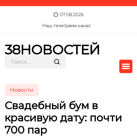
07.08.2026
Наш телеграмм канал
38НОВОСТЕЙ
Новости
Свадебный бум в
красивую дату: почти
700 пар