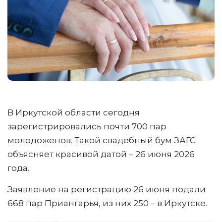
В Иркутской области сегодня
зарегистрировались почти 700 пар
молодоженов. Такой свадебный бум ЗАГС
объясняет красивой датой – 26 июня 2026
года.
Заявление на регистрацию 26 июня подали
668 пар Приангарья, из них 250 – в Иркутске.