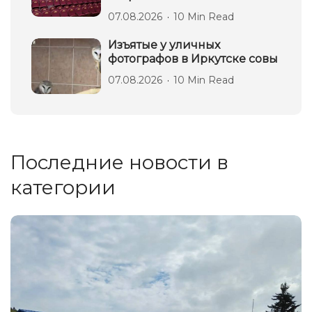
07.08.2026
10 Min Read
Изъятые у уличных
фотографов в Иркутске совы
07.08.2026
10 Min Read
Последние новости в
категории