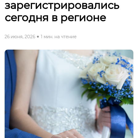
зарегистрировались
сегодня в регионе
26 июня, 2026
1 мин. на чтение