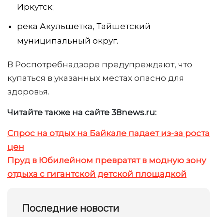
Иркутск;
река Акульшетка, Тайшетский
муниципальный округ.
В Роспотребнадзоре предупреждают, что
купаться в указанных местах опасно для
здоровья.
Читайте также на сайте 38news.ru:
Спрос на отдых на Байкале падает из-за роста
цен
Пруд в Юбилейном превратят в модную зону
отдыха с гигантской детской площадкой
Последние новости