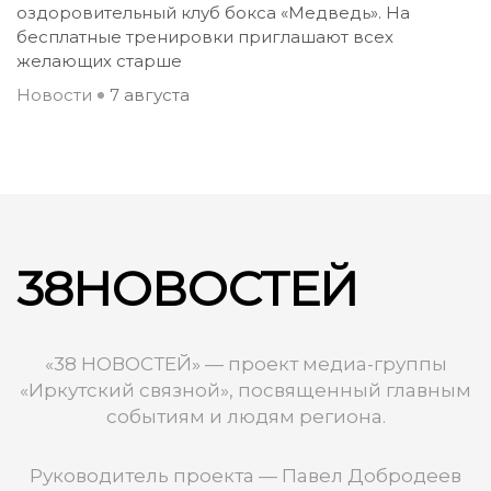
оздоровительный клуб бокса «Медведь». На
бесплатные тренировки приглашают всех
желающих старше
Новости
7 августа
38НОВОСТЕЙ
«38 НОВОСТЕЙ» — проект медиа-группы
«Иркутский связной», посвященный главным
событиям и людям региона.
Руководитель проекта — Павел Добродеев