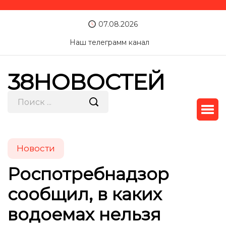
07.08.2026
Наш телеграмм канал
38НОВОСТЕЙ
Новости
Роспотребнадзор
сообщил, в каких
водоемах нельзя