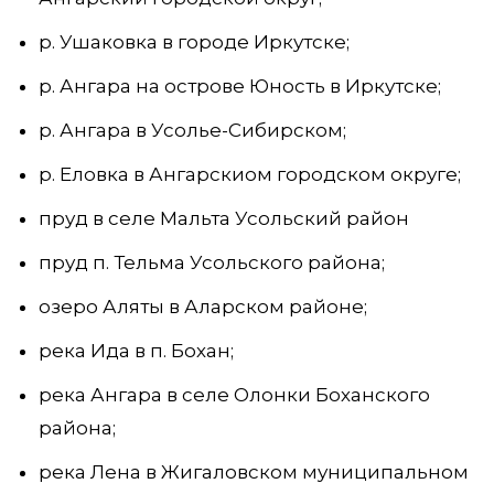
р. Ушаковка в городе Иркутске;
р. Ангара на острове Юность в Иркутске;
р. Ангара в Усолье-Сибирском;
р. Еловка в Ангарскиом городском округе;
пруд в селе Мальта Усольский район
пруд п. Тельма Усольского района;
озеро Аляты в Аларском районе;
река Ида в п. Бохан;
река Ангара в селе Олонки Боханского
района;
река Лена в Жигаловском муниципальном