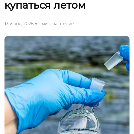
купаться летом
13 июня, 2026
1 мин. на чтение