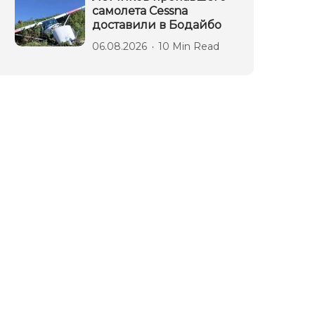
самолета Cessna
доставили в Бодайбо
06.08.2026
10 Min Read