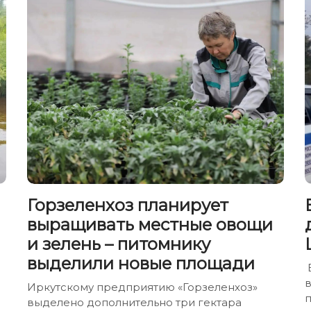
Горзеленхоз планирует
выращивать местные овощи
и зелень – питомнику
выделили новые площади
Иркутскому предприятию «Горзеленхоз»
выделено дополнительно три гектара