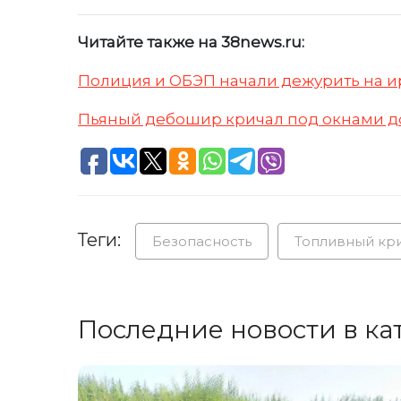
Читайте также на 38news.ru:
Полиция и ОБЭП начали дежурить на и
Пьяный дебошир кричал под окнами до
Теги:
Безопасность
Топливный кр
Последние новости в ка