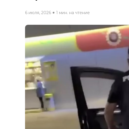
6 июля, 2026
1 мин. на чтение