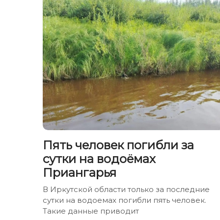
Пять человек погибли за
сутки на водоёмах
Приангарья
В Иркутской области только за последние
сутки на водоемах погибли пять человек.
Такие данные приводит