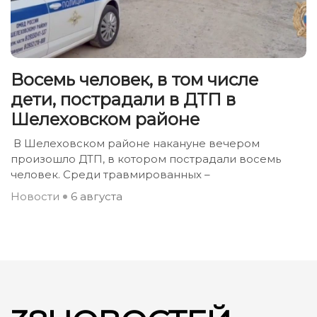
Восемь человек, в том числе
дети, пострадали в ДТП в
Шелеховском районе
В Шелеховском районе накануне вечером
произошло ДТП, в котором пострадали восемь
человек. Среди травмированных –
Новости
6 августа