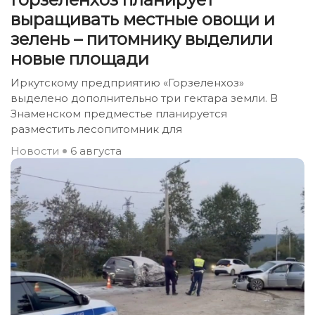
выращивать местные овощи и
зелень – питомнику выделили
новые площади
Иркутскому предприятию «Горзеленхоз»
выделено дополнительно три гектара земли. В
Знаменском предместье планируется
разместить лесопитомник для
Новости
6 августа