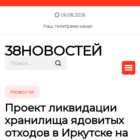
06.08.2026
Наш телеграмм канал
38НОВОСТЕЙ
Новости
Проект ликвидации
хранилища ядовитых
отходов в Иркутске на