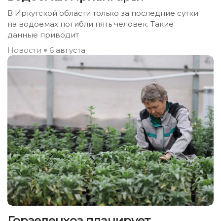
В Иркутской области только за последние сутки
на водоемах погибли пять человек. Такие
данные приводит
Новости
6 августа
Горзеленхоз планирует