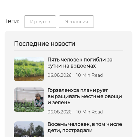
Теги:
Иркутск
Экология
Последние новости
Пять человек погибли за
сутки на водоёмах
06.08.2026
10 Min Read
Горзеленхоз планирует
выращивать местные овощи
и зелень
06.08.2026
10 Min Read
Восемь человек, в том числе
дети, пострадали