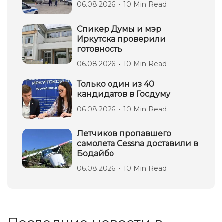
06.08.2026
10 Min Read
Спикер Думы и мэр
Иркутска проверили
готовность
06.08.2026
10 Min Read
Только один из 40
кандидатов в Госдуму
06.08.2026
10 Min Read
Летчиков пропавшего
самолета Cessna доставили в
Бодайбо
06.08.2026
10 Min Read