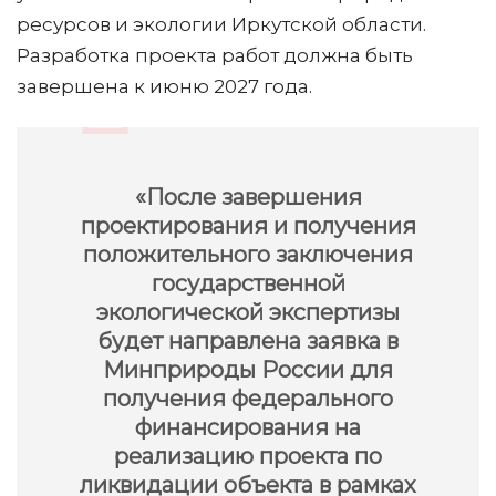
ресурсов и экологии Иркутской области.
Разработка проекта работ должна быть
завершена к июню 2027 года.
«После завершения
проектирования и получения
положительного заключения
государственной
экологической экспертизы
будет направлена заявка в
Минприроды России для
получения федерального
финансирования на
реализацию проекта по
ликвидации объекта в рамках