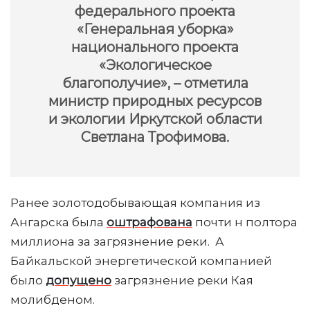
федерального проекта
«Генеральная уборка»
национального проекта
«Экологическое
благополучие», – отметила
министр природных ресурсов
и экологии Иркутской области
Светлана Трофимова.
Ранее золотодобывающая компания из
Ангарска была
оштрафована
почти н полтора
миллиона за загрязнение реки. А
Байкальской энергетической компанией
было
допущено
загрязнение реки Кая
молибденом.