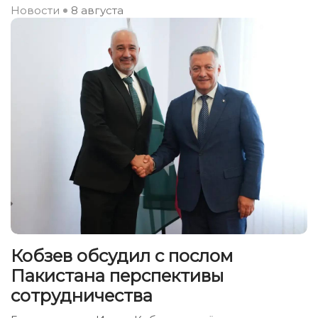
Новости
8 августа
Кобзев обсудил с послом
Пакистана перспективы
сотрудничества