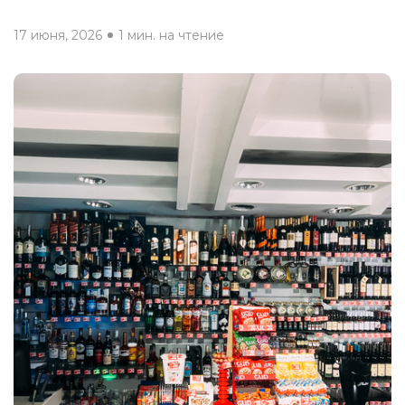
17 июня, 2026
1 мин. на чтение