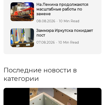
На Ленина продолжаются
масштабные работы по
замене
08.08.2026
10 Min Read
Заммэра Иркутска покидает
пост
07.08.2026
10 Min Read
Последние новости в
категории