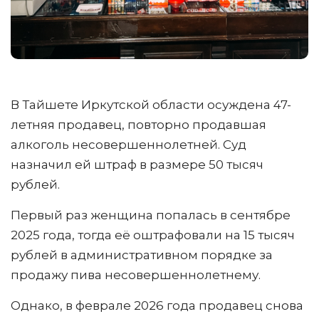
В Тайшете Иркутской области осуждена 47-
летняя продавец, повторно продавшая
алкоголь несовершеннолетней. Суд
назначил ей штраф в размере 50 тысяч
рублей.
Первый раз женщина попалась в сентябре
2025 года, тогда её оштрафовали на 15 тысяч
рублей в административном порядке за
продажу пива несовершеннолетнему.
Однако, в феврале 2026 года продавец снова