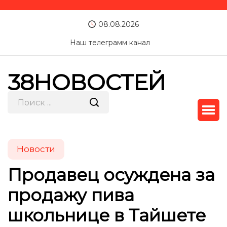
08.08.2026
Наш телеграмм канал
38НОВОСТЕЙ
Новости
Продавец осуждена за
продажу пива
школьнице в Тайшете