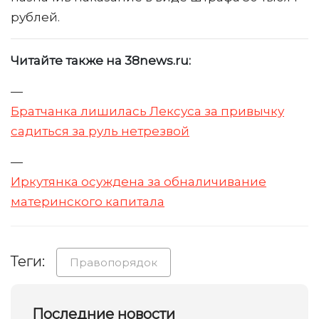
рублей.
Читайте также на 38news.ru:
—
Братчанка лишилась Лексуса за привычку
садиться за руль нетрезвой
—
Иркутянка осуждена за обналичивание
материнского капитала
Теги:
Правопорядок
Последние новости