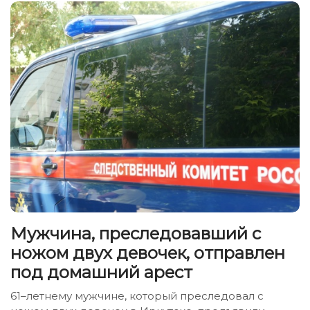
Мужчина, преследовавший с
ножом двух девочек, отправлен
под домашний арест
61–летнему мужчине, который преследовал с