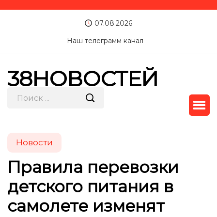
07.08.2026
Наш телеграмм канал
38НОВОСТЕЙ
Новости
Правила перевозки
детского питания в
самолете изменят