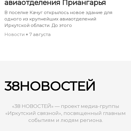
авиаотделения Приангарья
В поселке Качуг открылось новое здание для
одного из крупнейших авиаотделений
Иркутской области. До этого
Новости
7 августа
38НОВОСТЕЙ
«38 НОВОСТЕЙ» — проект медиа-группы
«Иркутский связной», посвященный главным
событиям и людям региона.