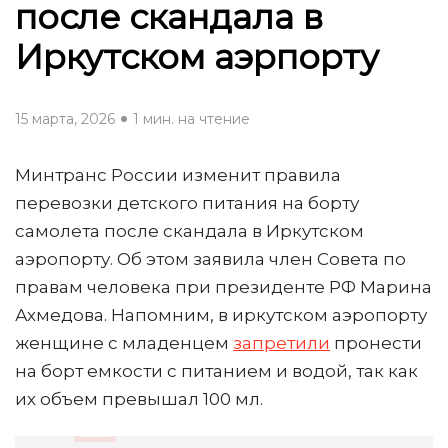
после скандала в
Иркутском аэрпорту
15 марта, 2026
1 мин. на чтение
Минтранс России изменит правила
перевозки детского питания на борту
самолета после скандала в Иркутском
аэропорту. Об этом заявила член Совета по
правам человека при президенте РФ Марина
Ахмедова. Напомним, в иркутском аэропорту
женщине с младенцем
запретили
пронести
на борт емкости с питанием и водой, так как
их объем превышал 100 мл.