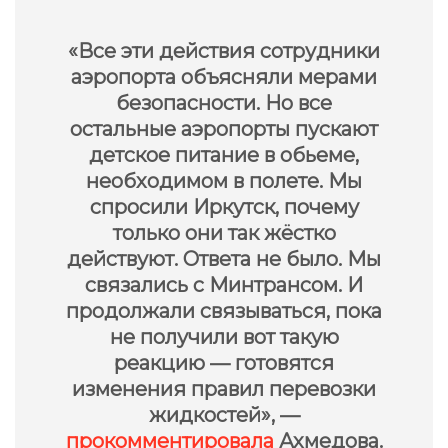
«Все эти действия сотрудники
аэропорта объясняли мерами
безопасности. Но все
остальные аэропорты пускают
детское питание в обьеме,
необходимом в полете. Мы
спросили Иркутск, почему
только они так жёстко
действуют. Ответа не было. Мы
связались с Минтрансом. И
продолжали связываться, пока
не получили вот такую
реакцию — готовятся
изменения правил перевозки
жидкостей», —
прокомментировала
Ахмедова.