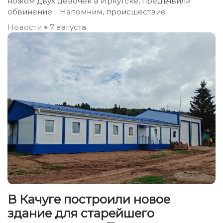
ножом двух девочек в Иркутске, предъявили
обвинение. Напомним, происшествие
Новости
7 августа
В Качуге построили новое
здание для старейшего