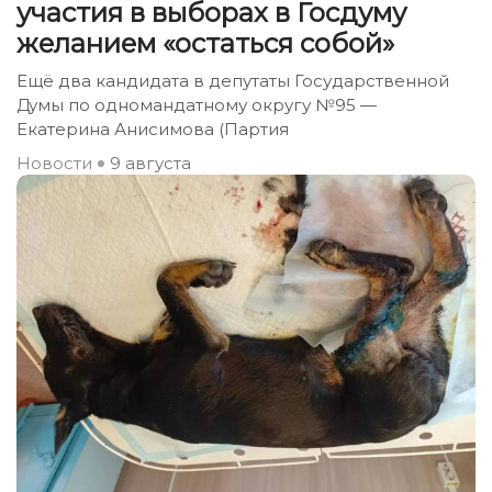
участия в выборах в Госдуму
желанием «остаться собой»
Ещё два кандидата в депутаты Государственной
Думы по одномандатному округу №95 —
Екатерина Анисимова (Партия
Новости
9 августа