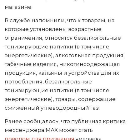
магазине.
В службе напомнили, что к товарам, на
которые установлены возрастные
ограничения, относятся безалкогольные
тонизирующие напитки (в том числе
энергетические), алкогольная продукция,
табачные изделия, никотинсодержащая
продукция, кальяны и устройства для их
потребления, безалкогольные
тонизирующие напитки (в том числе
энергетические), товары, содержащие
сжиженный углеводородный газ.
Ранее сообщалось, что публичная критика
мессенджера МАХ может стать
поводом для признания
человека