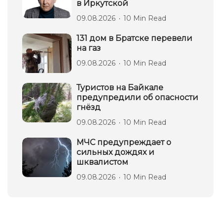
в Иркутской
09.08.2026
10 Min Read
131 дом в Братске перевели
на газ
09.08.2026
10 Min Read
Туристов на Байкале
предупредили об опасности
гнёзд
09.08.2026
10 Min Read
МЧС предупреждает о
сильных дождях и
шквалистом
09.08.2026
10 Min Read