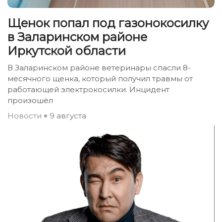
Щенок попал под газонокосилку
в Заларинском районе
Иркутской области
В Заларинском районе ветеринары спасли 8-
месячного щенка, который получил травмы от
работающей электрокосилки. Инцидент
произошёл
Новости
9 августа