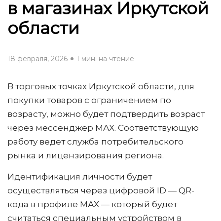
в магазинах Иркутской
области
18 февраля, 2026
1 мин. на чтение
В торговых точках Иркутской области, для
покупки товаров с ограничением по
возрасту, можно будет подтвердить возраст
через мессенджер МАХ. Соответствующую
работу ведет служба потребительского
рынка и лицензирования региона.
Идентификация личности будет
осуществляться через цифровой ID — QR-
кода в профиле МАХ — который будет
считаться специальным устройством в