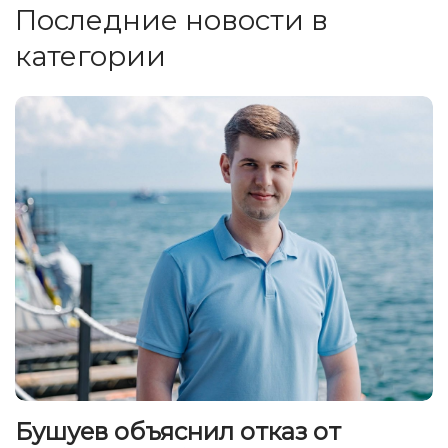
Последние новости в
категории
Бушуев объяснил отказ от