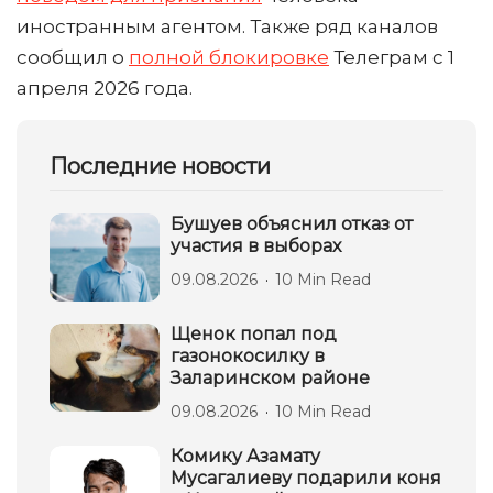
иностранным агентом. Также ряд каналов
сообщил о
полной блокировке
Телеграм с 1
апреля 2026 года.
Последние новости
Бушуев объяснил отказ от
участия в выборах
09.08.2026
10 Min Read
Щенок попал под
газонокосилку в
Заларинском районе
09.08.2026
10 Min Read
Комику Азамату
Мусагалиеву подарили коня