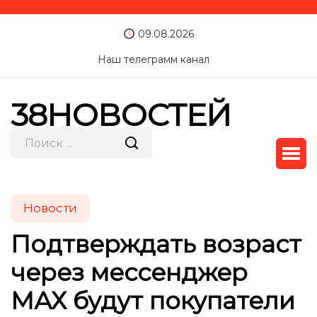
09.08.2026
Наш телеграмм канал
38НОВОСТЕЙ
Новости
Подтверждать возраст
через мессенджер
МАХ будут покупатели