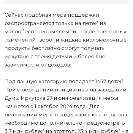
Сейчас подобная мера поддержки
распространяется только на детей из
малообеспеченных семей. После внесенных
изменений творог и жидкие кисломолочные
продукты бесплатно смогут получать
иркутяне с тремя детьми и более вне
зависимости от доходов.
Под данную категорию попадает 1457 детей.
При утверждении инициативы на заседании
Думы Иркутска 27 июня реализация меры
начнется с 1 октября 2024 года. Для
реализации меры поддержки в казне города
необходимо дополнительно предусмотреть
3,7 млн рублей на этот год, 23,4 млн рублей – в