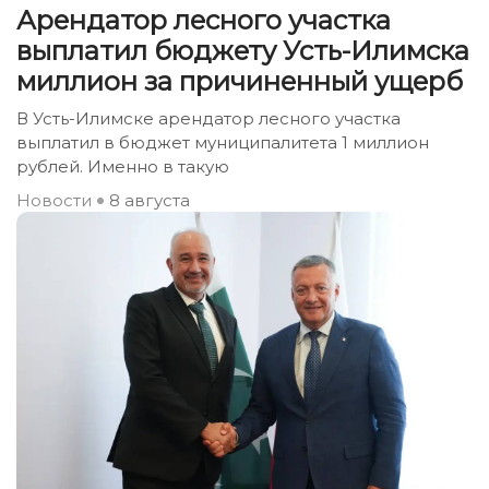
Арендатор лесного участка
выплатил бюджету Усть-Илимска
миллион за причиненный ущерб
В Усть-Илимске арендатор лесного участка
выплатил в бюджет муниципалитета 1 миллион
рублей. Именно в такую
Новости
8 августа