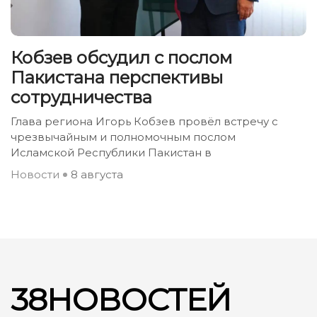
Кобзев обсудил с послом
Пакистана перспективы
сотрудничества
Глава региона Игорь Кобзев провёл встречу с
чрезвычайным и полномочным послом
Исламской Республики Пакистан в
Новости
8 августа
38НОВОСТЕЙ