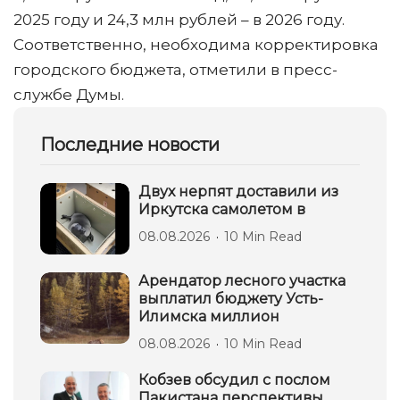
2025 году и 24,3 млн рублей – в 2026 году.
Соответственно, необходима корректировка
городского бюджета, отметили в пресс-
службе Думы.
Последние новости
Двух нерпят доставили из
Иркутска самолетом в
08.08.2026
10 Min Read
Арендатор лесного участка
выплатил бюджету Усть-
Илимска миллион
08.08.2026
10 Min Read
Кобзев обсудил с послом
Пакистана перспективы