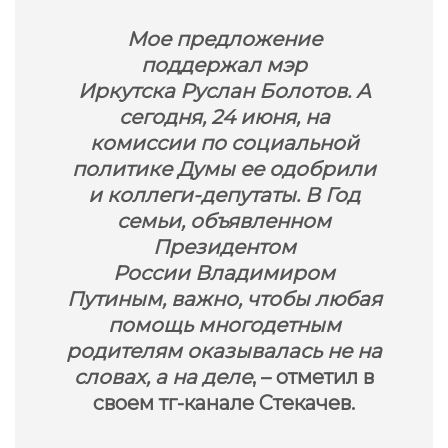
Мое предложение
поддержал мэр
Иркутска Руслан Болотов. А
сегодня, 24 июня, на
комиссии по социальной
политике Думы ее одобрили
и коллеги-депутаты. В Год
семьи, объявленном
Президентом
России Владимиром
Путиным, важно, чтобы любая
помощь многодетным
родителям оказывалась не на
словах, а на деле
, – отметил в
своем тг-канале Стекачев.