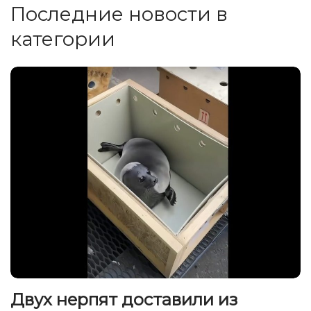
Последние новости в
категории
Двух нерпят доставили из