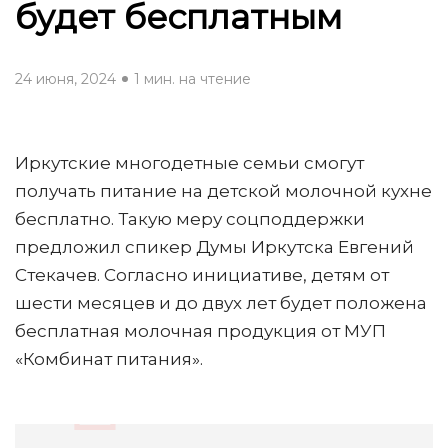
будет бесплатным
24 июня, 2024
1 мин. на чтение
Иркутские многодетные семьи смогут
получать питание на детской молочной кухне
бесплатно. Такую меру соцподдержки
предложил спикер Думы Иркутска Евгений
Стекачев. Согласно инициативе, детям от
шести месяцев и до двух лет будет положена
бесплатная молочная продукция от МУП
«Комбинат питания».