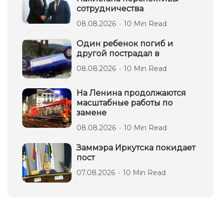
сотрудничества
08.08.2026
10 Min Read
Один ребенок погиб и
другой пострадал в
08.08.2026
10 Min Read
На Ленина продолжаются
масштабные работы по
замене
08.08.2026
10 Min Read
Заммэра Иркутска покидает
пост
07.08.2026
10 Min Read