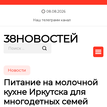
08.08.2026
Наш телеграмм канал
38НОВОСТЕЙ
Новости
Питание на молочной
кухне Иркутска для
многодетных семей