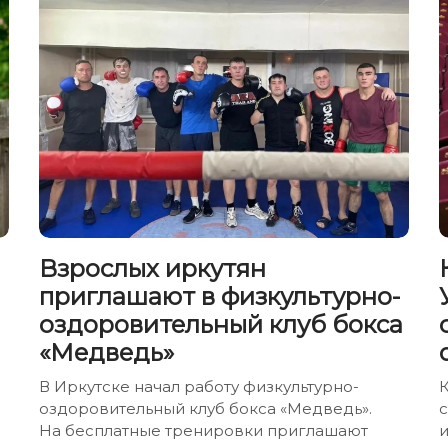
Взрослых иркутян
приглашают в физкультурно-
оздоровительный клуб бокса
«Медведь»
В Иркутске начал работу физкультурно-
оздоровительный клуб бокса «Медведь».
На бесплатные тренировки приглашают
и