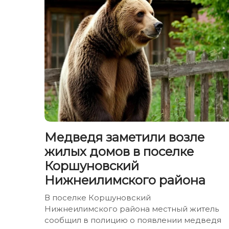
Медведя заметили возле
жилых домов в поселке
Коршуновский
Нижнеилимского района
В поселке Коршуновский
Нижнеилимского района местный житель
сообщил в полицию о появлении медведя