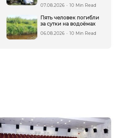
07.08.2026
10 Min Read
Пять человек погибли
за сутки на водоёмах
06.08.2026
10 Min Read