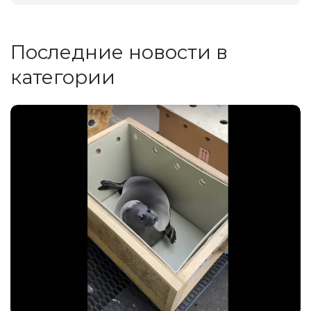
Последние новости в
категории