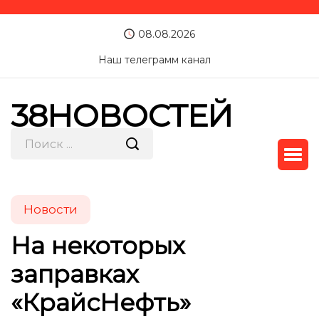
08.08.2026
Наш телеграмм канал
38НОВОСТЕЙ
Новости
На некоторых
заправках
«КрайсНефть»