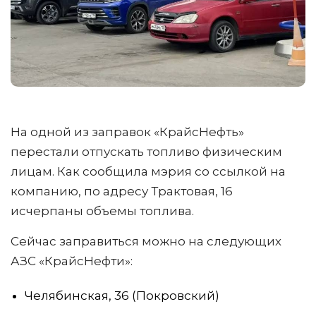
На одной из заправок «КрайсНефть»
перестали отпускать топливо физическим
лицам. Как сообщила мэрия со ссылкой на
компанию, по адресу Трактовая, 16
исчерпаны объемы топлива.
Сейчас заправиться можно на следующих
АЗС «КрайсНефти»:
Челябинская, 36 (Покровский)