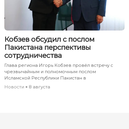
Кобзев обсудил с послом
Пакистана перспективы
сотрудничества
Глава региона Игорь Кобзев провёл встречу с
чрезвычайным и полномочным послом
Исламской Республики Пакистан в
Новости
8 августа