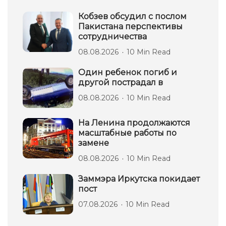
Кобзев обсудил с послом
Пакистана перспективы
сотрудничества
08.08.2026
10 Min Read
Один ребенок погиб и
другой пострадал в
08.08.2026
10 Min Read
На Ленина продолжаются
масштабные работы по
замене
08.08.2026
10 Min Read
Заммэра Иркутска покидает
пост
07.08.2026
10 Min Read