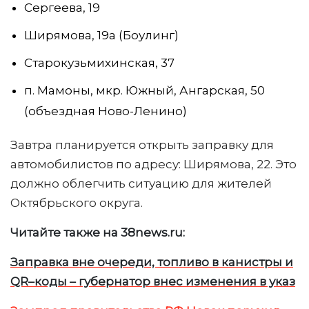
Сергеева, 19
Ширямова, 19а (Боулинг)
Старокузьмихинская, 37
п. Мамоны, мкр. Южный, Ангарская, 50
(объездная Ново-Ленино)
Завтра планируется открыть заправку для
автомобилистов по адресу: Ширямова, 22. Это
должно облегчить ситуацию для жителей
Октябрьского округа.
Читайте также на 38news.ru:
Заправка вне очереди, топливо в канистры и
QR–коды – губернатор внес изменения в указ