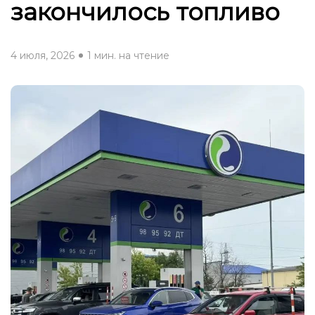
закончилось топливо
4 июля, 2026
1 мин. на чтение