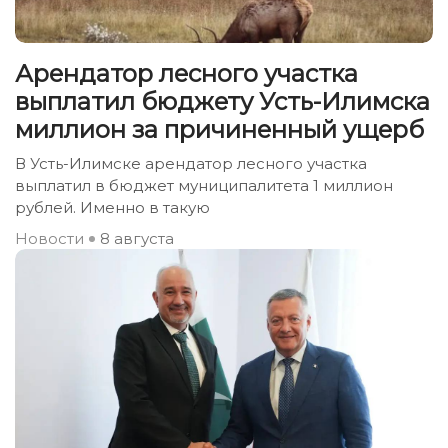
Арендатор лесного участка
выплатил бюджету Усть-Илимска
миллион за причиненный ущерб
В Усть-Илимске арендатор лесного участка
выплатил в бюджет муниципалитета 1 миллион
рублей. Именно в такую
Новости
8 августа