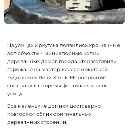
На улицах Иркутска появились крошечные
арт-объекты – миниатюрные копии
деревянных домов города. Их изготовили
горожане на мастер-классе иркутской
художницы Вики Хтонь. Мероприятие
состоялось во время фестиваля «Голос
улиц».
Все маленькие домики достоверно
повторяют облик оригинальных
деревянных строений.