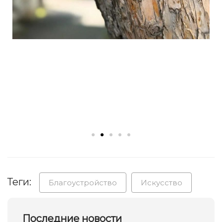
Теги:
Благоустройство
Искусство
Последние новости