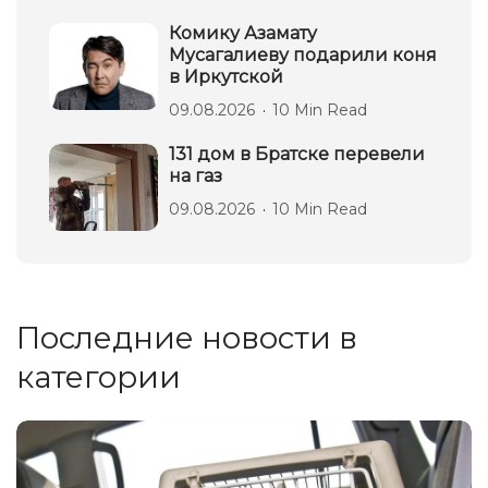
Комику Азамату
Мусагалиеву подарили коня
в Иркутской
09.08.2026
10 Min Read
131 дом в Братске перевели
на газ
09.08.2026
10 Min Read
Последние новости в
категории