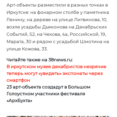
Арт-объекты разместили в разных точках в
Иркутске: на фонарном столбе у памятника
Ленину, на дереве на улице Литвинова, 10,
возле усадьбы Дьяконова на Декабрьских
Событий, 52, на Чехова, 4а, Российской, 19,
Марата, 30 и рядом с усадьбой Шмотина на
улице Кожова, 33.
Читайте также на 38news.ru:
В иркутском музее декабристов незрячие
теперь могут «увидеть» экспонаты через
смартфон
23 арт-объекта создадут в Большом
Голоустном участники фестиваля
«АрхБухта»