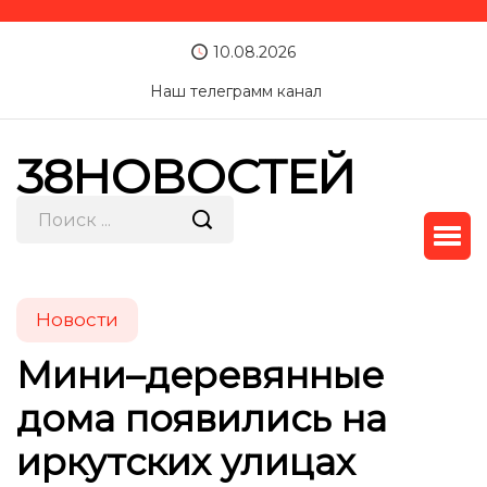
10.08.2026
Наш телеграмм канал
38НОВОСТЕЙ
Новости
Мини–деревянные
дома появились на
иркутских улицах