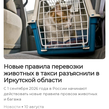
Новые правила перевозки
животных в такси разъяснили в
Иркутской области
С 1 сентября 2026 года в России начинают
действовать новые правила провоза животных
и багажа
Новости
10 августа