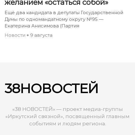
желанием «остаться собой»
Ещё два кандидата в депутаты Государственной
Думы по одномандатному округу №95 —
Екатерина Анисимова (Партия
Новости
9 августа
38НОВОСТЕЙ
«38 НОВОСТЕЙ» — проект медиа-группы
«Иркутский связной», посвященный главным
событиям и людям региона.