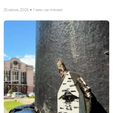
25 июня, 2026
1 мин. на чтение