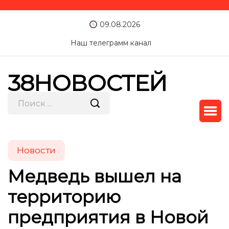
09.08.2026
Наш телеграмм канал
38НОВОСТЕЙ
Новости
Медведь вышел на
территорию
предприятия в Новой