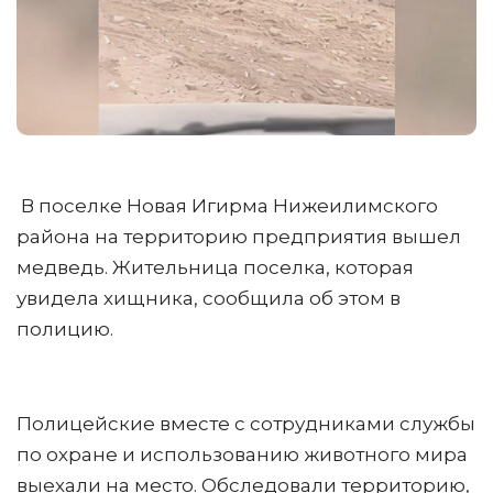
В поселке Новая Игирма Нижеилимского
района на территорию предприятия вышел
медведь. Жительница поселка, которая
увидела хищника, сообщила об этом в
полицию.
Полицейские вместе с сотрудниками службы
по охране и использованию животного мира
выехали на место. Обследовали территорию,