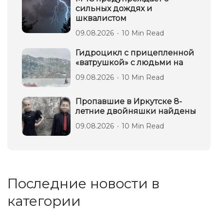
сильных дождях и
шквалистом
09.08.2026
10 Min Read
Гидроцикл с прицепленной
«ватрушкой» с людьми на
09.08.2026
10 Min Read
Пропавшие в Иркутске 8-
летние двойняшки найдены
09.08.2026
10 Min Read
Последние новости в
категории