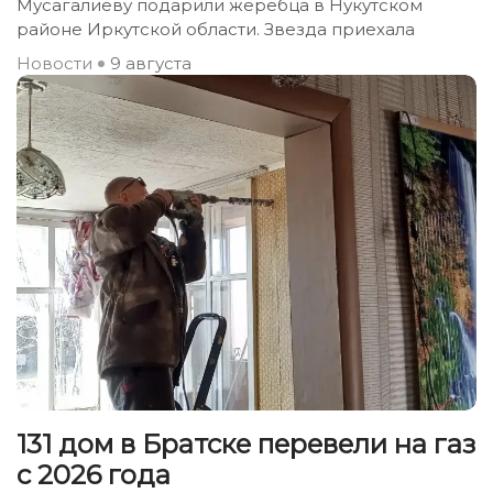
Мусагалиеву подарили жеребца в Нукутском
районе Иркутской области. Звезда приехала
Новости
9 августа
131 дом в Братске перевели на газ
с 2026 года