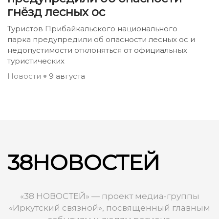
гнёзд лесных ос
Туристов Прибайкальского национального
парка предупредили об опасности лесных ос и
недопустимости отклоняться от официальных
туристических
Новости
9 августа
38НОВОСТЕЙ
«38 НОВОСТЕЙ» — проект медиа-группы
«Иркутский связной», посвященный главным