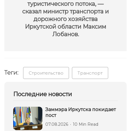
туристического потока, —
сказал министр транспорта и
дорожного хозяйства
Иркутской области Максим
Лобанов.
Теги:
Строительство
Транспорт
Последние новости
Заммэра Иркутска покидает
пост
07.08.2026
10 Min Read