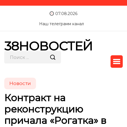
07.08.2026
Наш телеграмм канал
38НОВОСТЕЙ
Новости
Контракт на
реконструкцию
причала «Рогатка» в