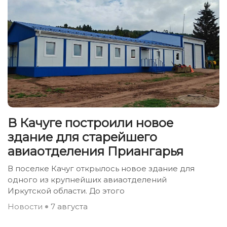
В Качуге построили новое
здание для старейшего
авиаотделения Приангарья
В поселке Качуг открылось новое здание для
одного из крупнейших авиаотделений
Иркутской области. До этого
Новости
7 августа