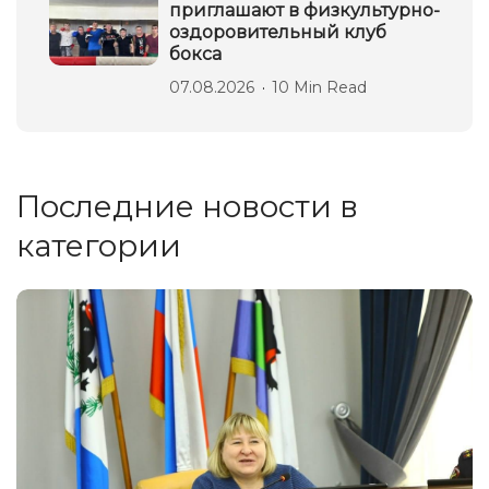
приглашают в физкультурно-
оздоровительный клуб
бокса
07.08.2026
10 Min Read
Последние новости в
категории