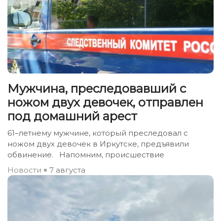
Мужчина, преследовавший с
ножом двух девочек, отправлен
под домашний арест
61–летнему мужчине, который преследовал с
ножом двух девочек в Иркутске, предъявили
обвинение. Напомним, происшествие
Новости
7 августа