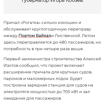
губернатор Игорь Кобзев.
Причал «Рогатка» сильно изношен и
обслуживает круглогодичную переправу
между
Портом Байкал
и Листвянкой. Летом
здесь переправляется до 480 пассажиров, но
потребность в три-четыре раза выше.
Первый замминистра строительства Алексей
Изотов сообщил, что проект включает
расширение причала для крупных судов,
паромов и маломерных лодок. Будет
построена зарядная станция для судов на
электротяге мощностью до 700 кВт и зал
ожидания для пассажиров.