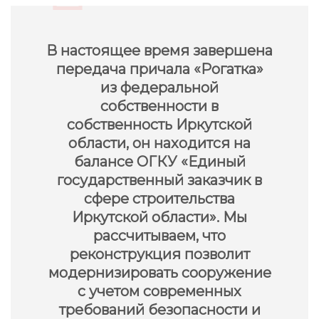
В настоящее время завершена
передача причала «Рогатка»
из федеральной
собственности в
собственность Иркутской
области, он находится на
балансе ОГКУ «Единый
государственный заказчик в
сфере строительства
Иркутской области». Мы
рассчитываем, что
реконструкция позволит
модернизировать сооружение
с учетом современных
требований безопасности и