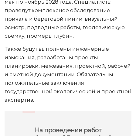
мая по ноябрь 2028 года. Специалисты
проведут комплексное обследование
причала и береговой линии: визуальный
осмотр, подводные работы, геодезическую
съемку, промеры глубин.
Также будут выполнены инженерные
изыскания, разработаны проекты
планировки, межевания, проектной, рабочей
и сметной документации. Обязательны
положительные заключения
государственной экологической и проектной
экспертиз.
На проведение работ