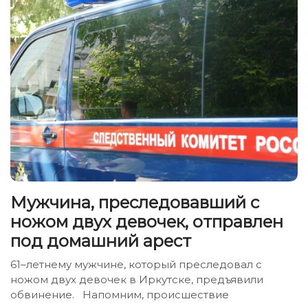
Мужчина, преследовавший с
ножом двух девочек, отправлен
под домашний арест
61–летнему мужчине, который преследовал с
ножом двух девочек в Иркутске, предъявили
обвинение. Напомним, происшествие