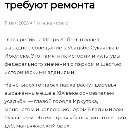
требуют ремонта
11 мая, 2026
1 мин. на чтение
Глава региона Игорь Кобзев провел
выездное совещание в Усадьбе Сукачева в
Иркутске. Это памятник истории и культуры
федерального значения с парком и шестью
историческими зданиями.
На четырех гектарах парка растут деревья,
высаженные ещё в XIX веке основателем
усадьбы — главой города Иркутска,
меценатом и коллекционером Владимиром
Сукачевым. Это ягодная яблоня, монгольский
дуб, маньчжурский орех.