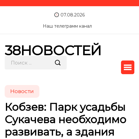
07.08.2026
Наш телеграмм канал
38НОВОСТЕЙ
Новости
Кобзев: Парк усадьбы
Сукачева необходимо
развивать, а здания