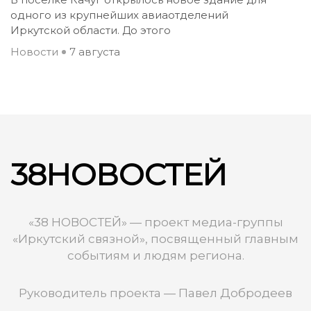
одного из крупнейших авиаотделений
Иркутской области. До этого
Новости
7 августа
38НОВОСТЕЙ
«38 НОВОСТЕЙ» — проект медиа-группы
«Иркутский связной», посвященный главным
событиям и людям региона.
Руководитель проекта — Павел Добродеев