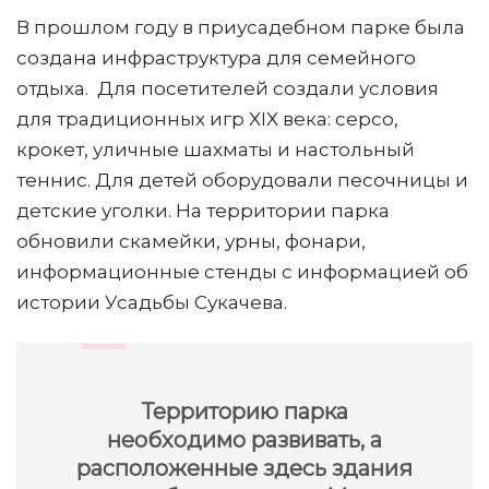
В прошлом году в приусадебном парке была
создана инфраструктура для семейного
отдыха. Для посетителей создали условия
для традиционных игр XIX века: серсо,
крокет, уличные шахматы и настольный
теннис. Для детей оборудовали песочницы и
детские уголки. На территории парка
обновили скамейки, урны, фонари,
информационные стенды с информацией об
истории Усадьбы Сукачева.
Территорию парка
необходимо развивать, а
расположенные здесь здания