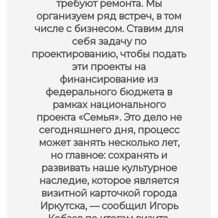
требуют ремонта. Мы
организуем ряд встреч, в том
числе с бизнесом. Ставим для
себя задачу по
проектированию, чтобы подать
эти проекты на
финансирование из
федерального бюджета в
рамках национального
проекта «Семья». Это дело не
сегодняшнего дня, процесс
может занять несколько лет,
но главное: сохранять и
развивать наше культурное
наследие, которое является
визитной карточкой города
Иркутска, — сообщил Игорь