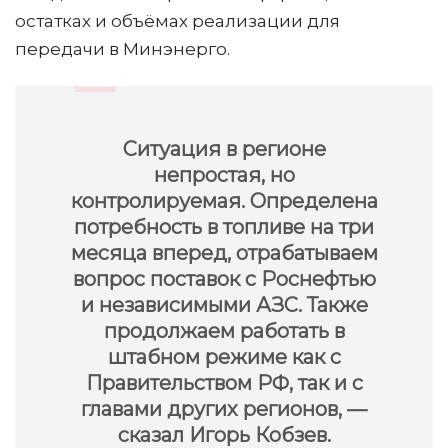
остатках и объёмах реализации для
передачи в Минэнерго.
Ситуация в регионе
непростая, но
контролируемая. Определена
потребность в топливе на три
месяца вперед, отрабатываем
вопрос поставок с Роснефтью
и независимыми АЗС. Также
продолжаем работать в
штабном режиме как с
Правительством РФ, так и с
главами других регионов, —
сказал Игорь Кобзев.