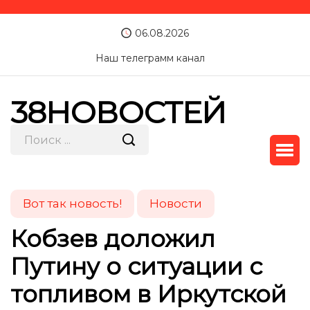
06.08.2026
Наш телеграмм канал
38НОВОСТЕЙ
Вот так новость!
Новости
Кобзев доложил
Путину о ситуации с
топливом в Иркутской