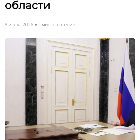
области
9 июля, 2026
1 мин. на чтение