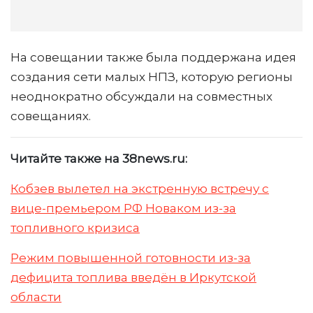
На совещании также была поддержана идея
создания сети малых НПЗ, которую регионы
неоднократно обсуждали на совместных
совещаниях.
Читайте также на 38news.ru:
Кобзев вылетел на экстренную встречу с
вице-премьером РФ Новаком из-за
топливного кризиса
Режим повышенной готовности из-за
дефицита топлива введён в Иркутской
области