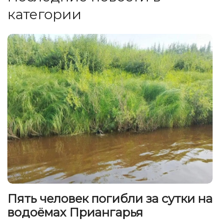
категории
Пять человек погибли за сутки на
водоёмах Приангарья