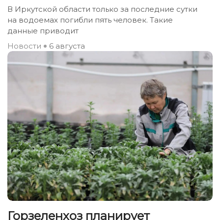
В Иркутской области только за последние сутки
на водоемах погибли пять человек. Такие
данные приводит
Новости
6 августа
Горзеленхоз планирует