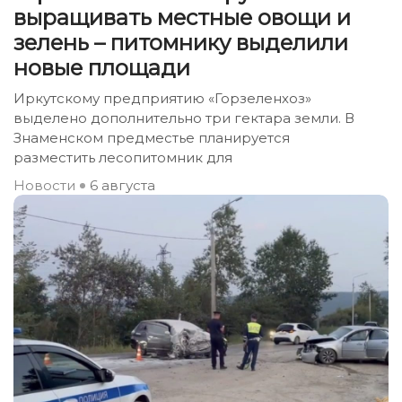
выращивать местные овощи и
зелень – питомнику выделили
новые площади
Иркутскому предприятию «Горзеленхоз»
выделено дополнительно три гектара земли. В
Знаменском предместье планируется
разместить лесопитомник для
Новости
6 августа