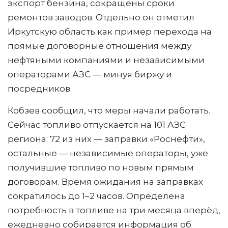
экспорт бензина, сокращены сроки
ремонтов заводов. Отдельно он отметил
Иркутскую область как пример перехода на
прямые договорные отношения между
нефтяными компаниями и независимыми
операторами АЗС — минуя биржу и
посредников.
Кобзев сообщил, что меры начали работать.
Сейчас топливо отпускается на 101 АЗС
региона: 72 из них — заправки «Роснефти»,
остальные — независимые операторы, уже
получившие топливо по новым прямым
договорам. Время ожидания на заправках
сократилось до 1–2 часов. Определена
потребность в топливе на три месяца вперёд,
ежедневно собирается информация об