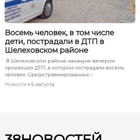
Восемь человек, в том числе
дети, пострадали в ДТП в
Шелеховском районе
В Шелеховском районе накануне вечером
произошло ДТП, в котором пострадали восемь
человек. Среди травмированных –
Новости
6 августа
38НОВОСТЕЙ