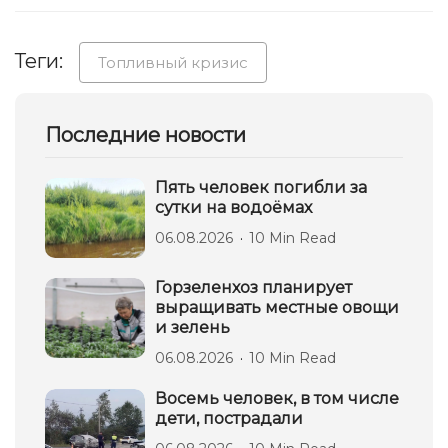
Теги:
Топливный кризис
Последние новости
Пять человек погибли за
сутки на водоёмах
06.08.2026
10 Min Read
Горзеленхоз планирует
выращивать местные овощи
и зелень
06.08.2026
10 Min Read
Восемь человек, в том числе
дети, пострадали