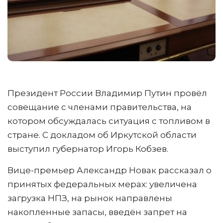
Президент России Владимир Путин провёл
совещание с членами правительства, на
котором обсуждалась ситуация с топливом в
стране. С докладом об Иркутской области
выступил губернатор Игорь Кобзев.
Вице-премьер Александр Новак рассказал о
принятых федеральных мерах: увеличена
загрузка НПЗ, на рынок направлены
накопленные запасы, введён запрет на