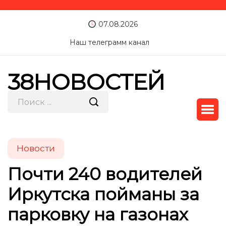
07.08.2026
Наш телеграмм канал
38НОВОСТЕЙ
Новости
Почти 240 водителей
Иркутска пойманы за
парковку на газонах