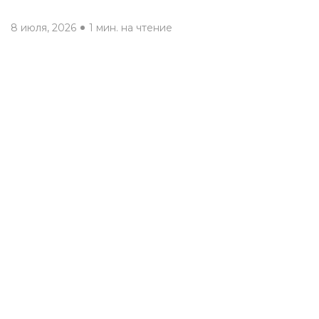
8 июля, 2026
1 мин. на чтение