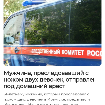
Мужчина, преследовавший с
ножом двух девочек, отправлен
под домашний арест
61–летнему мужчине, который преследовал с
ножом двух девочек в Иркутске, предъявили
обвинение. Напомним, происшествие