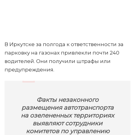
В Иркутске за полгода к ответственности за
парковку на газонах привлекли почти 240
водителей. Они получили штрафы или
предупреждения.
Факты незаконного
размещения автотранспорта
на озелененных территориях
выявляют сотрудники
комитетов по управлению