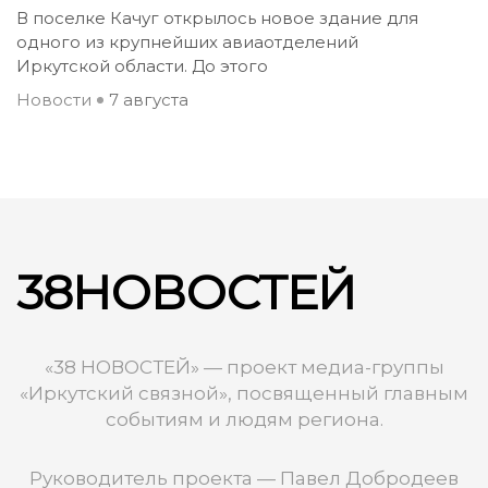
В поселке Качуг открылось новое здание для
одного из крупнейших авиаотделений
Иркутской области. До этого
Новости
7 августа
38НОВОСТЕЙ
«38 НОВОСТЕЙ» — проект медиа-группы
«Иркутский связной», посвященный главным
событиям и людям региона.
Руководитель проекта — Павел Добродеев