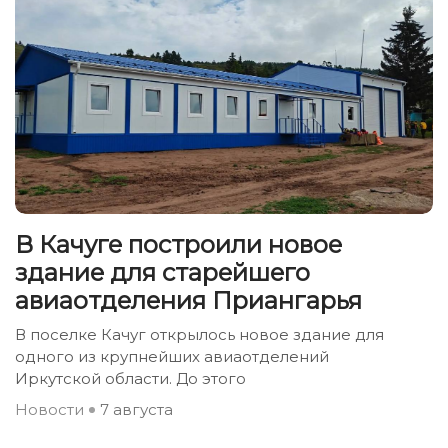
В Качуге построили новое
здание для старейшего
авиаотделения Приангарья
В поселке Качуг открылось новое здание для
одного из крупнейших авиаотделений
Иркутской области. До этого
Новости
7 августа