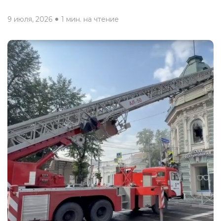
9 июля, 2026
1 мин. на чтение