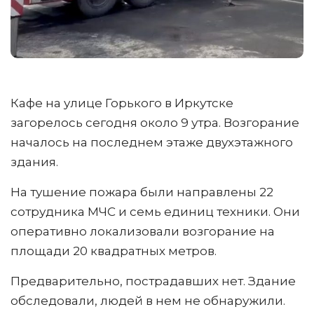
Кафе на улице Горького в Иркутске
загорелось сегодня около 9 утра. Возгорание
началось на последнем этаже двухэтажного
здания.
На тушение пожара были направлены 22
сотрудника МЧС и семь единиц техники. Они
оперативно локализовали возгорание на
площади 20 квадратных метров.
Предварительно, пострадавших нет. Здание
обследовали, людей в нем не обнаружили.