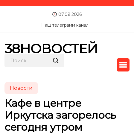
07.08.2026
Наш телеграмм канал
38НОВОСТЕЙ
Новости
Кафе в центре
Иркутска загорелось
сегодня утром