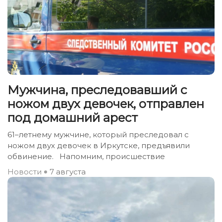
Мужчина, преследовавший с
ножом двух девочек, отправлен
под домашний арест
61–летнему мужчине, который преследовал с
ножом двух девочек в Иркутске, предъявили
обвинение. Напомним, происшествие
Новости
7 августа