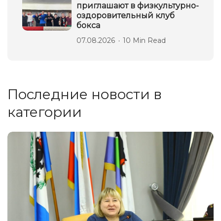
приглашают в физкультурно-
оздоровительный клуб
бокса
07.08.2026
10 Min Read
Последние новости в
категории