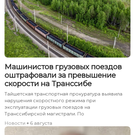
Машинистов грузовых поездов
оштрафовали за превышение
скорости на Транссибе
Тайшетская транспортная прокуратура выявила
нарушения скоростного режима при
эксплуатации грузовых поездов на
Транссибирской магистрали. По
Новости
6 августа