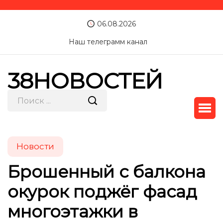
06.08.2026
Наш телеграмм канал
38НОВОСТЕЙ
Новости
Брошенный с балкона
окурок поджёг фасад
многоэтажки в