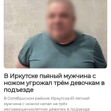
В Иркутске пьяный мужчина с
ножом угрожал трём девочкам в
подъезде
В Октябрьском районе Иркутска 61-летний
мужчина с ножом напал на трёх
несовершеннолетних девочек в подъезде