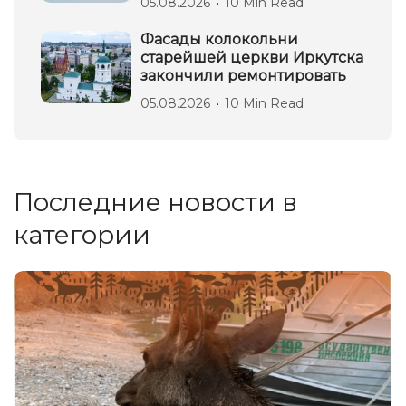
05.08.2026
10 Min Read
Фасады колокольни
старейшей церкви Иркутска
закончили ремонтировать
05.08.2026
10 Min Read
Последние новости в
категории