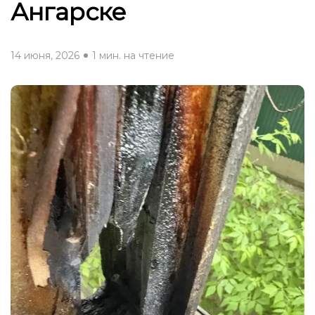
Ангарске
14 июня, 2026
1 мин. на чтение