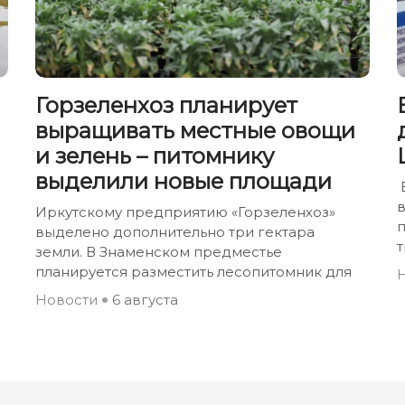
Горзеленхоз планирует
выращивать местные овощи
и зелень – питомнику
выделили новые площади
Иркутскому предприятию «Горзеленхоз»
выделено дополнительно три гектара
земли. В Знаменском предместье
планируется разместить лесопитомник для
Новости
6 августа