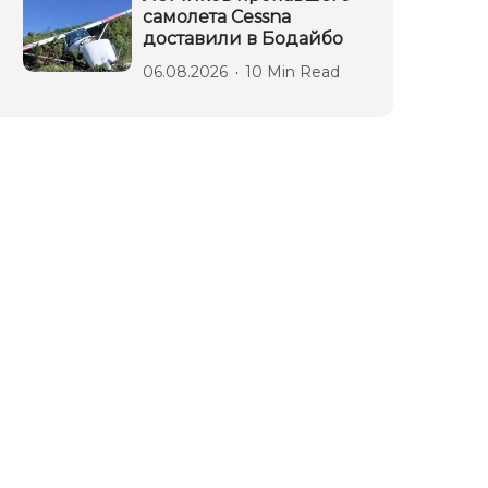
самолета Cessna
доставили в Бодайбо
06.08.2026
10 Min Read