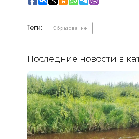
Теги:
Образование
Последние новости в ка