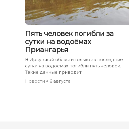
Пять человек погибли за
сутки на водоёмах
Приангарья
В Иркутской области только за последние
сутки на водоемах погибли пять человек.
Такие данные приводит
Новости
6 августа