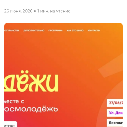
26 июня, 2026
1 мин. на чтение