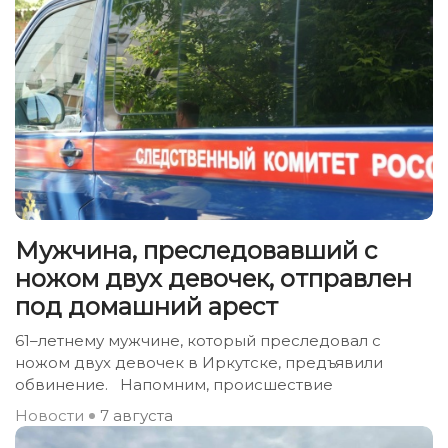
Мужчина, преследовавший с
ножом двух девочек, отправлен
под домашний арест
61–летнему мужчине, который преследовал с
ножом двух девочек в Иркутске, предъявили
обвинение. Напомним, происшествие
Новости
7 августа