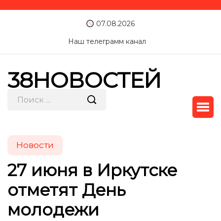
07.08.2026
Наш телеграмм канал
38НОВОСТЕЙ
Новости
27 июня в Иркутске
отметят День
молодежи