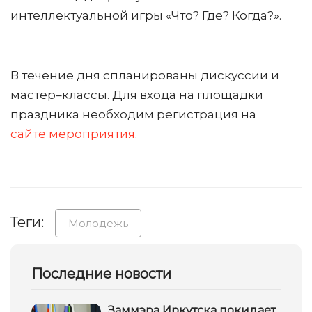
интеллектуальной игры «Что? Где? Когда?».
В течение дня спланированы дискуссии и
мастер–классы. Для входа на площадки
праздника необходим регистрация на
сайте мероприятия
.
Теги:
Молодежь
Последние новости
Заммэра Иркутска покидает