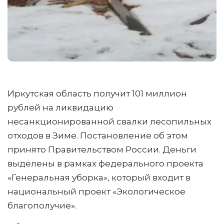
Иркутская область получит 101 миллион
рублей на ликвидацию
несанкционированной свалки лесопильных
отходов в Зиме. Постановление об этом
принято Правительством России. Деньги
выделены в рамках федерального проекта
«Генеральная уборка», который входит в
национальный проект «Экологическое
благополучие».