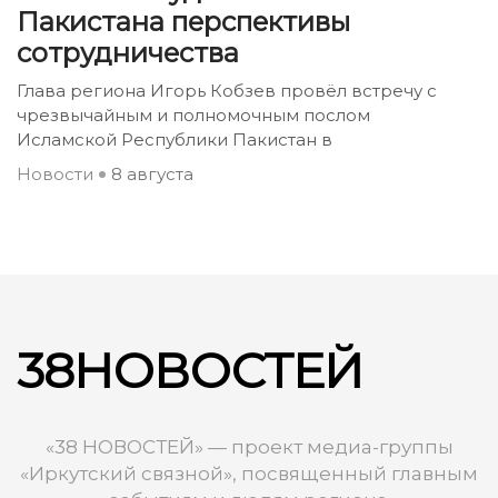
Пакистана перспективы
сотрудничества
Глава региона Игорь Кобзев провёл встречу с
чрезвычайным и полномочным послом
Исламской Республики Пакистан в
Новости
8 августа
38НОВОСТЕЙ
«38 НОВОСТЕЙ» — проект медиа-группы
«Иркутский связной», посвященный главным