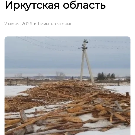
Иркутская область
2 июня, 2026
1 мин. на чтение