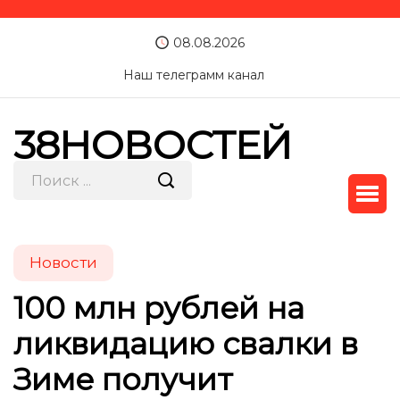
08.08.2026
Наш телеграмм канал
38НОВОСТЕЙ
Новости
100 млн рублей на
ликвидацию свалки в
Зиме получит