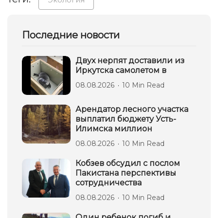
Последние новости
Двух нерпят доставили из
Иркутска самолетом в
08.08.2026
10 Min Read
Арендатор лесного участка
выплатил бюджету Усть-
Илимска миллион
08.08.2026
10 Min Read
Кобзев обсудил с послом
Пакистана перспективы
сотрудничества
08.08.2026
10 Min Read
Один ребенок погиб и