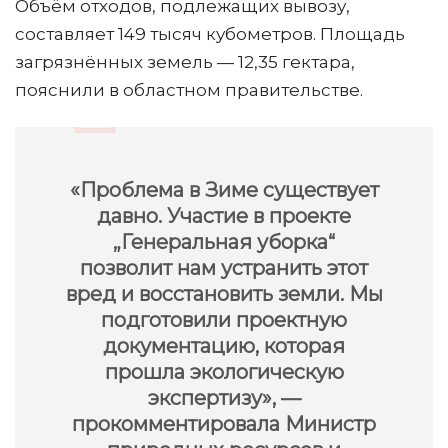
Объём отходов, подлежащих вывозу,
составляет 149 тысяч кубометров. Площадь
загрязнённых земель — 12,35 гектара,
пояснили в областном правительстве.
«Проблема в Зиме существует
давно. Участие в проекте
„Генеральная уборка“
позволит нам устранить этот
вред и восстановить земли. Мы
подготовили проектную
документацию, которая
прошла экологическую
экспертизу», —
прокомментировала Министр