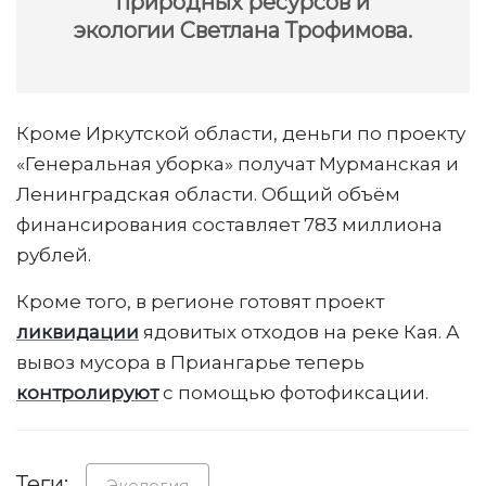
природных ресурсов и
экологии Светлана Трофимова.
Кроме Иркутской области, деньги по проекту
«Генеральная уборка» получат Мурманская и
Ленинградская области. Общий объём
финансирования составляет 783 миллиона
рублей.
Кроме того, в регионе готовят проект
ликвидации
ядовитых отходов на реке Кая. А
вывоз мусора в Приангарье теперь
контролируют
с помощью фотофиксации.
Теги:
Экология