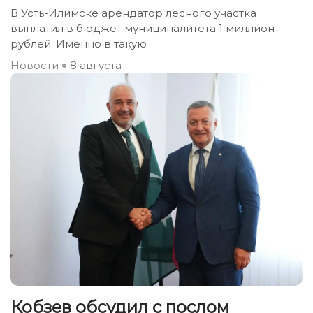
В Усть-Илимске арендатор лесного участка
выплатил в бюджет муниципалитета 1 миллион
рублей. Именно в такую
Новости
8 августа
Кобзев обсудил с послом