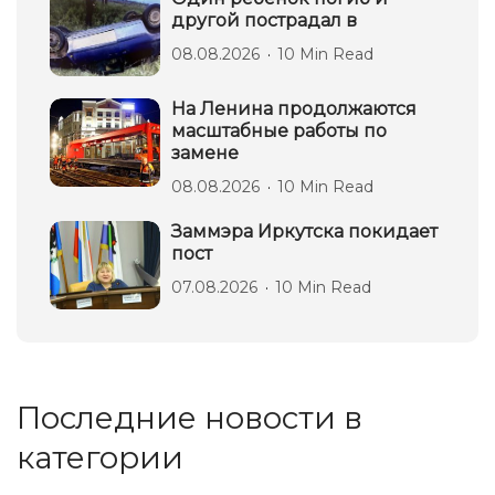
другой пострадал в
08.08.2026
10 Min Read
На Ленина продолжаются
масштабные работы по
замене
08.08.2026
10 Min Read
Заммэра Иркутска покидает
пост
07.08.2026
10 Min Read
Последние новости в
категории