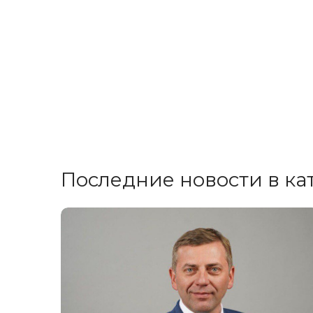
Последние новости в ка