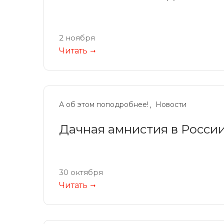
2 ноября
Читать
А об этом поподробнее!
Новости
Дачная амнистия в России
30 октября
Читать