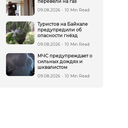
перевели на газ
09.08.2026
10 Min Read
Туристов на Байкале
предупредили об
опасности гнёзд
09.08.2026
10 Min Read
МЧС предупреждает о
сильных дождях и
шквалистом
09.08.2026
10 Min Read