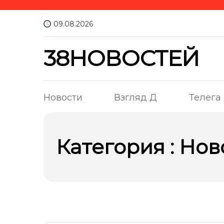
09.08.2026
38НОВОСТЕЙ
Новости
Взгляд Д
Телега
Категория : Нов