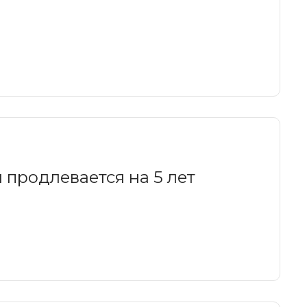
 продлевается на 5 лет