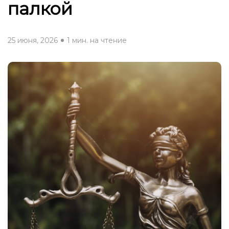
палкой
25 июня, 2026
1 мин. на чтение