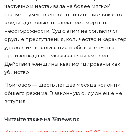
частично и настаивала на более мягкой
статье — умышленное причинение тяжкого
вреда здоровью, повлёкшее смерть по
неосторожности. Суд с этим не согласился:
орудие преступления, количество и характер
ударов, их локализация и обстоятельства
произошедшего указывали на умысел.
Действия женщины квалифицированы как
убийство.
Приговор — шесть лет два месяца колонии
общего режима. В законную силу он ещё не
вступил.
Читайте также на 38news.ru: