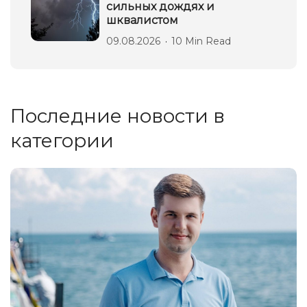
сильных дождях и
шквалистом
09.08.2026
10 Min Read
Последние новости в
категории