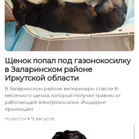
Щенок попал под газонокосилку
в Заларинском районе
Иркутской области
В Заларинском районе ветеринары спасли 8-
месячного щенка, который получил травмы от
работающей электрокосилки. Инцидент
произошёл
Новости
9 августа