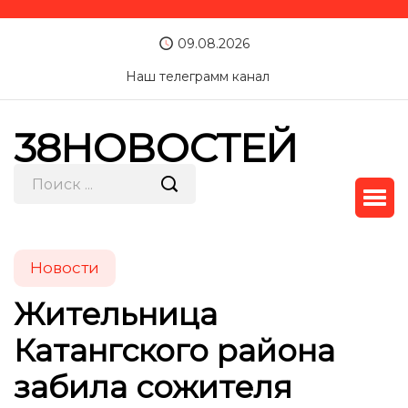
09.08.2026
Наш телеграмм канал
38НОВОСТЕЙ
Новости
Жительница
Катангского района
забила сожителя