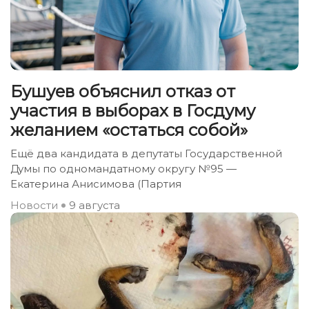
Бушуев объяснил отказ от
участия в выборах в Госдуму
желанием «остаться собой»
Ещё два кандидата в депутаты Государственной
Думы по одномандатному округу №95 —
Екатерина Анисимова (Партия
Новости
9 августа