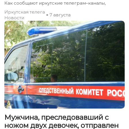
Как сообщают иркутские телеграм–каналы,
Иркутская телега
7 августа
Новости
Мужчина, преследовавший с
ножом двух девочек, отправлен