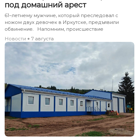
под домашний арест
61–летнему мужчине, который преследовал с
ножом двух девочек в Иркутске, предъявили
обвинение. Напомним, происшествие
Новости
7 августа