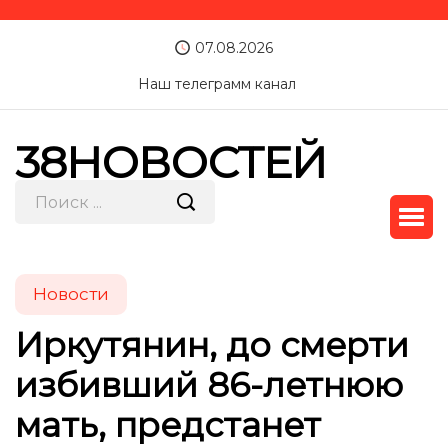
07.08.2026
Наш телеграмм канал
38НОВОСТЕЙ
Новости
Иркутянин, до смерти
избивший 86-летнюю
мать, предстанет