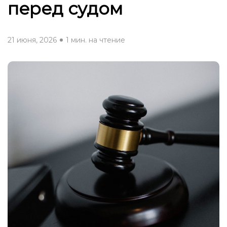
перед судом
21 июня, 2026
1 мин. на чтение