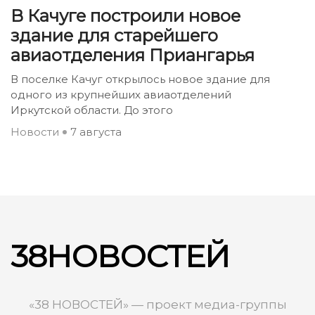
В Качуге построили новое
здание для старейшего
авиаотделения Приангарья
В поселке Качуг открылось новое здание для
одного из крупнейших авиаотделений
Иркутской области. До этого
Новости
7 августа
38НОВОСТЕЙ
«38 НОВОСТЕЙ» — проект медиа-группы