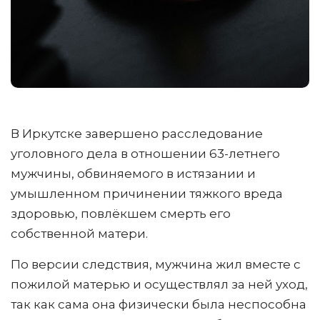
В Иркутске завершено расследование
уголовного дела в отношении 63-летнего
мужчины, обвиняемого в истязании и
умышленном причинении тяжкого вреда
здоровью, повлёкшем смерть его
собственной матери.
По версии следствия, мужчина жил вместе с
пожилой матерью и осуществлял за ней уход,
так как сама она физически была неспособна