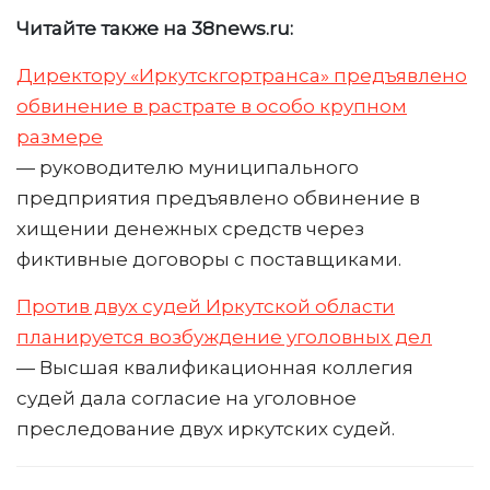
Читайте также на 38news.ru:
Директору «Иркутскгортранса» предъявлено
обвинение в растрате в особо крупном
размере
— руководителю муниципального
предприятия предъявлено обвинение в
хищении денежных средств через
фиктивные договоры с поставщиками.
Против двух судей Иркутской области
планируется возбуждение уголовных дел
— Высшая квалификационная коллегия
судей дала согласие на уголовное
преследование двух иркутских судей.