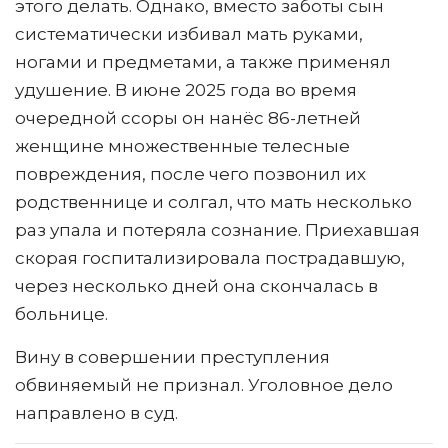
этого делать. Однако, вместо заботы сын
систематически избивал мать руками,
ногами и предметами, а также применял
удушение. В июне 2025 года во время
очередной ссоры он нанёс 86-летней
женщине множественные телесные
повреждения, после чего позвонил их
родственнице и солгал, что мать несколько
раз упала и потеряла сознание. Приехавшая
скорая госпитализировала пострадавшую,
через несколько дней она скончалась в
больнице.
Вину в совершении преступления
обвиняемый не признал. Уголовное дело
направлено в суд.