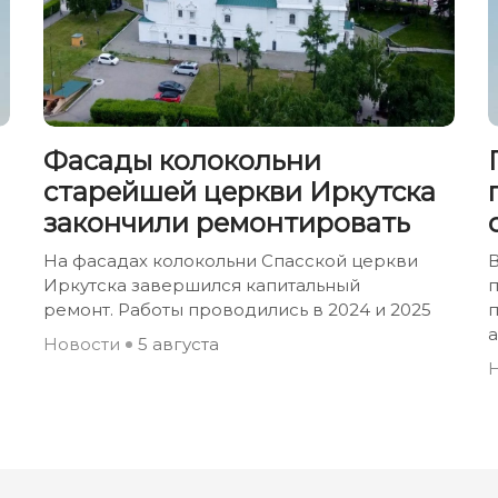
Фасады колокольни
старейшей церкви Иркутска
закончили ремонтировать
На фасадах колокольни Спасской церкви
Иркутска завершился капитальный
п
ремонт. Работы проводились в 2024 и 2025
п
Новости
5 августа