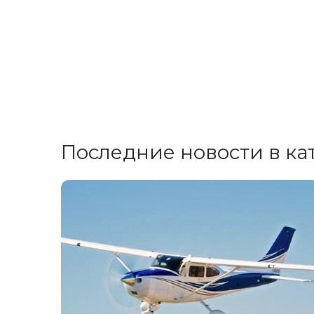
Последние новости в ка