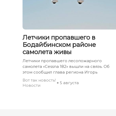
Летчики пропавшего в
Бодайбинском районе
самолета живы
Летчики пропавшего лесопожарного
самолета «Cessna 182» вышли на связь. Об
этом сообщил глава региона Игорь
Вот так новость!
5 августа
Новости